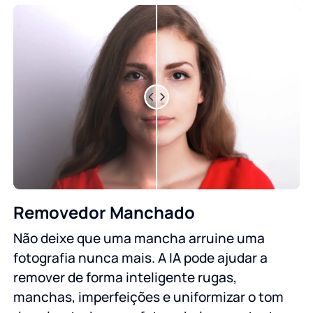
Removedor Manchado
Não deixe que uma mancha arruine uma
fotografia nunca mais. A IA pode ajudar a
remover de forma inteligente rugas,
manchas, imperfeições e uniformizar o tom