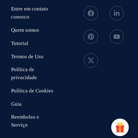
Entre em contato
conosco
Quem somos
Tutorial
Termos de Uso
Política de
privacidade
Política de Cookies
Guia
Reembolso e
Serviço