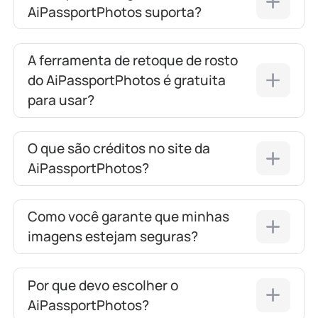
AiPassportPhotos suporta?
A ferramenta de retoque de rosto
do AiPassportPhotos é gratuita
para usar?
O que são créditos no site da
AiPassportPhotos?
Como você garante que minhas
imagens estejam seguras?
Por que devo escolher o
AiPassportPhotos?