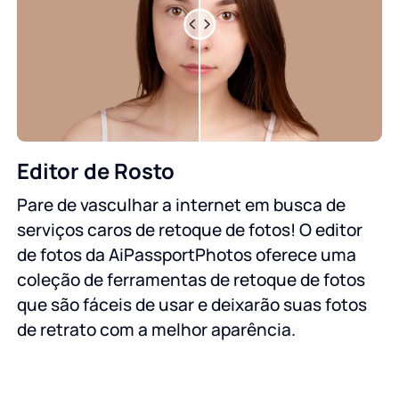
Editor de Rosto
Pare de vasculhar a internet em busca de
serviços caros de retoque de fotos! O editor
de fotos da AiPassportPhotos oferece uma
coleção de ferramentas de retoque de fotos
que são fáceis de usar e deixarão suas fotos
de retrato com a melhor aparência.