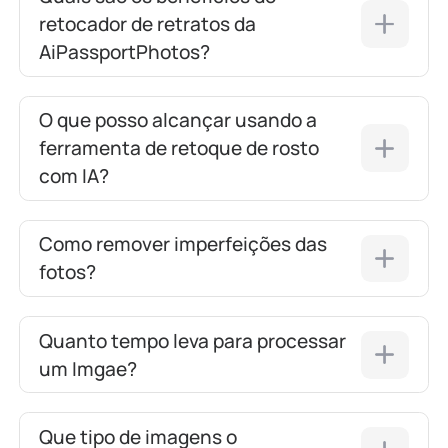
retocador de retratos da
AiPassportPhotos?
O que posso alcançar usando a
ferramenta de retoque de rosto
com IA?
Como remover imperfeições das
fotos?
Quanto tempo leva para processar
um Imgae?
Que tipo de imagens o