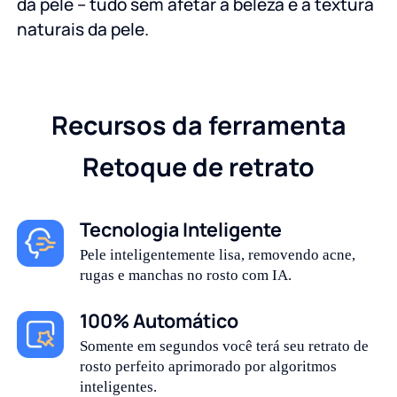
da pele – tudo sem afetar a beleza e a textura
naturais da pele.
Recursos da ferramenta
Retoque de retrato
Tecnologia Inteligente
Pele inteligentemente lisa, removendo acne,
rugas e manchas no rosto com IA.
100% Automático
Somente em segundos você terá seu retrato de
rosto perfeito aprimorado por algoritmos
inteligentes.