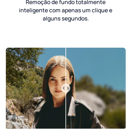
Remoção de fundo totalmente
inteligente com apenas um clique e
alguns segundos.