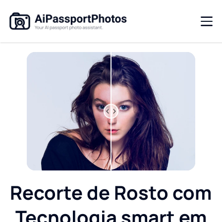
Recorte de Rosto com
Tecnologia smart em