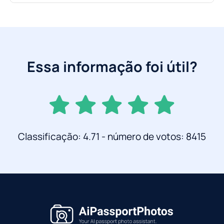
Essa informação foi útil?
Classificação: 4.71 - número de votos: 8415