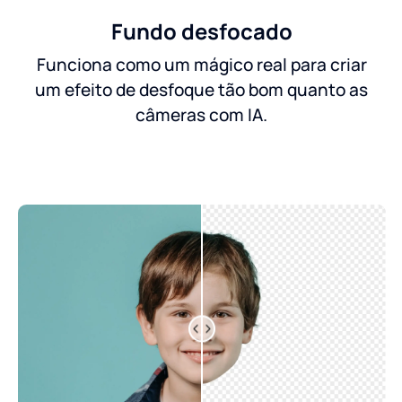
Fundo desfocado
Funciona como um mágico real para criar
um efeito de desfoque tão bom quanto as
câmeras com IA.