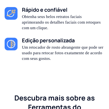
Rápido e confiável
Obtenha seus belos retratos faciais
aprimorando os detalhes faciais com retoques
com um clique.
Edição personalizada
Um retocador de rosto abrangente que pode ser
usado para retocar fotos exatamente de acordo
com seus gostos.
Descubra mais sobre as
Ferramentas do