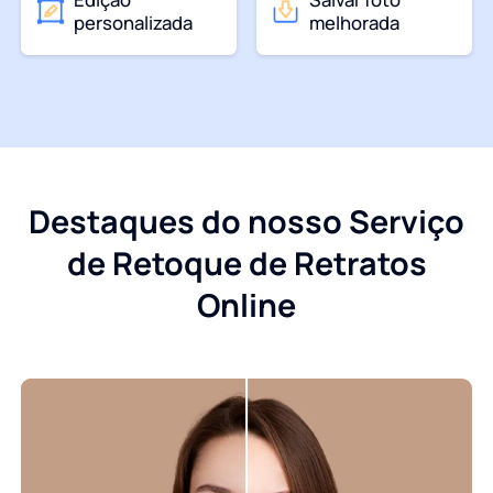
personalizada
melhorada
Destaques do nosso Serviço
de Retoque de Retratos
Online