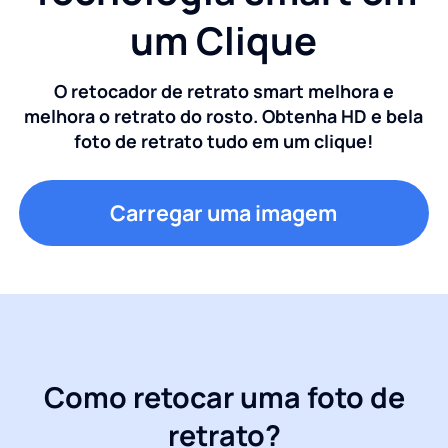
um Clique
O retocador de retrato smart melhora e
melhora o retrato do rosto. Obtenha HD e bela
foto de retrato tudo em um clique!
Carregar uma imagem
Como retocar uma foto de
retrato?