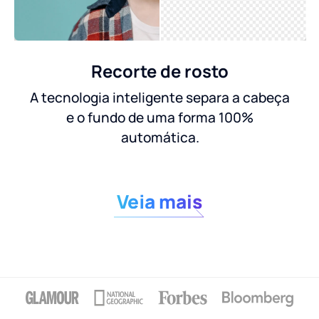
Recorte de rosto
A tecnologia inteligente separa a cabeça
e o fundo de uma forma 100%
automática.
Veja mais