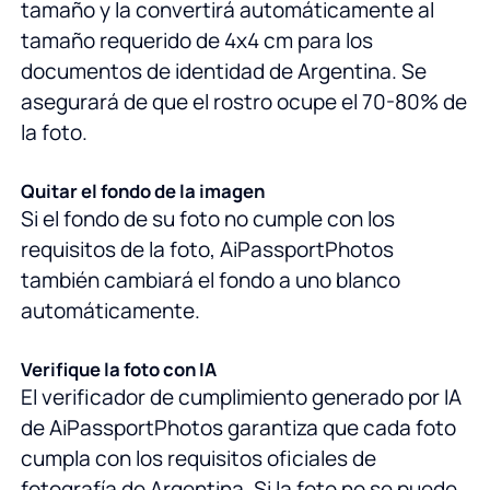
tamaño y la convertirá automáticamente al
tamaño requerido de 4x4 cm para los
documentos de identidad de Argentina. Se
asegurará de que el rostro ocupe el 70-80% de
la foto.
Quitar el fondo de la imagen
Si el fondo de su foto no cumple con los
requisitos de la foto, AiPassportPhotos
también cambiará el fondo a uno blanco
automáticamente.
Verifique la foto con IA
El verificador de cumplimiento generado por IA
de AiPassportPhotos garantiza que cada foto
cumpla con los requisitos oficiales de
fotografía de Argentina. Si la foto no se puede