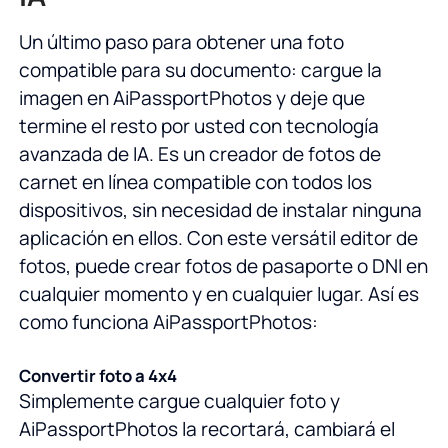
Un último paso para obtener una foto
compatible para su documento: cargue la
imagen en AiPassportPhotos y deje que
termine el resto por usted con tecnología
avanzada de IA. Es un creador de fotos de
carnet en línea compatible con todos los
dispositivos, sin necesidad de instalar ninguna
aplicación en ellos. Con este versátil editor de
fotos, puede crear fotos de pasaporte o DNI en
cualquier momento y en cualquier lugar. Así es
como funciona AiPassportPhotos:
Convertir foto a 4x4
Simplemente cargue cualquier foto y
AiPassportPhotos la recortará, cambiará el