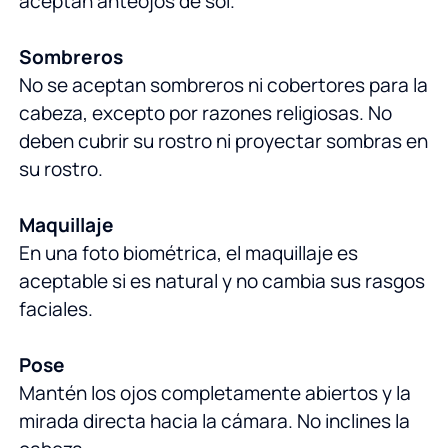
aceptan anteojos de sol.
Sombreros
No se aceptan sombreros ni cobertores para la
cabeza, excepto por razones religiosas. No
deben cubrir su rostro ni proyectar sombras en
su rostro.
Maquillaje
En una foto biométrica, el maquillaje es
aceptable si es natural y no cambia sus rasgos
faciales.
Pose
Mantén los ojos completamente abiertos y la
mirada directa hacia la cámara. No inclines la