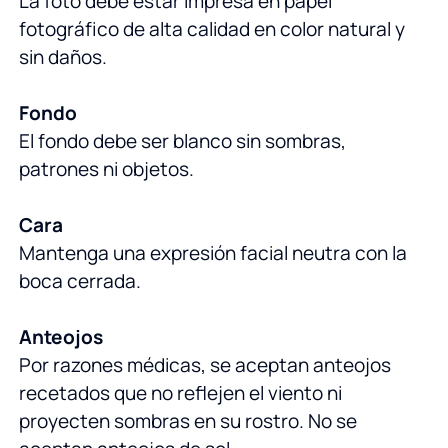
La foto debe estar impresa en papel
fotográfico de alta calidad en color natural y
sin daños.
Fondo
El fondo debe ser blanco sin sombras,
patrones ni objetos.
Cara
Mantenga una expresión facial neutra con la
boca cerrada.
Anteojos
Por razones médicas, se aceptan anteojos
recetados que no reflejen el viento ni
proyecten sombras en su rostro. No se