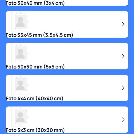
Foto 30x40 mm (3x4 cm)
Foto 35x45 mm (3.5x4.5 cm)
Foto 50x50 mm (5x5 cm)
Foto 4x4 cm (40x40 cm)
Foto 3x3 cm (30x30 mm)