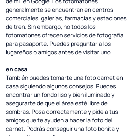
de mí” en Google. Los fotomatones
generalmente se encuentran en centros
comerciales, galerías, farmacias y estaciones
de tren. Sin embargo, no todos los
fotomatones ofrecen servicios de fotografía
para pasaporte. Puedes preguntar a los
lugareños o amigos antes de visitar uno.
en casa
También puedes tomarte una foto carnet en
casa siguiendo algunos consejos. Puedes
encontrar un fondo liso y bien iluminado y
asegurarte de que el área esté libre de
sombras. Posa correctamente y pide a tus
amigos que te ayuden a hacer la foto del
carnet. Podrás conseguir una foto bonita y