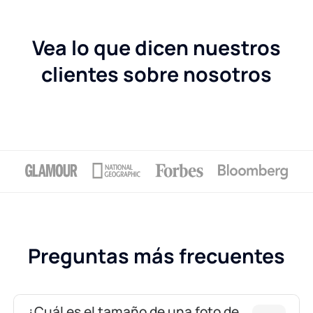
Vea lo que dicen nuestros
clientes sobre nosotros
Preguntas más frecuentes
¿Cuál es el tamaño de una foto de