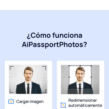
¿Cómo funciona
AiPassportPhotos?
Redimensionar
Cargar imagen
automáticamente