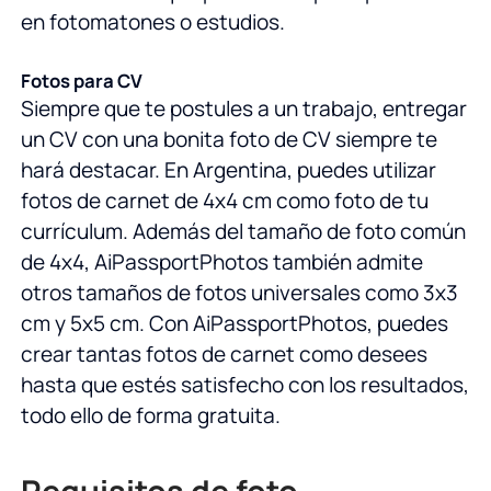
en fotomatones o estudios.
Fotos para CV
Siempre que te postules a un trabajo, entregar
un CV con una bonita foto de CV siempre te
hará destacar. En Argentina, puedes utilizar
fotos de carnet de 4x4 cm como foto de tu
currículum. Además del tamaño de foto común
de 4x4, AiPassportPhotos también admite
otros tamaños de fotos universales como 3x3
cm y 5x5 cm. Con AiPassportPhotos, puedes
crear tantas fotos de carnet como desees
hasta que estés satisfecho con los resultados,
todo ello de forma gratuita.
Requisitos de foto