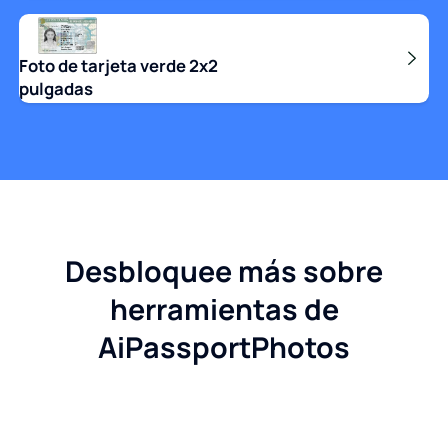
Foto de tarjeta verde 2x2
pulgadas
Desbloquee más sobre
herramientas de
AiPassportPhotos