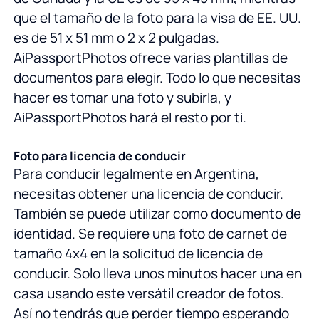
que el tamaño de la foto para la visa de EE. UU.
es de 51 x 51 mm o 2 x 2 pulgadas.
AiPassportPhotos ofrece varias plantillas de
documentos para elegir. Todo lo que necesitas
hacer es tomar una foto y subirla, y
AiPassportPhotos hará el resto por ti.
Foto para licencia de conducir
Para conducir legalmente en Argentina,
necesitas obtener una licencia de conducir.
También se puede utilizar como documento de
identidad. Se requiere una foto de carnet de
tamaño 4x4 en la solicitud de licencia de
conducir. Solo lleva unos minutos hacer una en
casa usando este versátil creador de fotos.
Así no tendrás que perder tiempo esperando