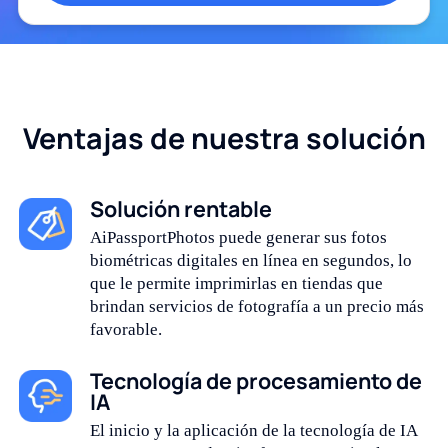
Ventajas de nuestra solución
Solución rentable
AiPassportPhotos puede generar sus fotos
biométricas digitales en línea en segundos, lo
que le permite imprimirlas en tiendas que
brindan servicios de fotografía a un precio más
favorable.
Tecnología de procesamiento de
IA
El inicio y la aplicación de la tecnología de IA