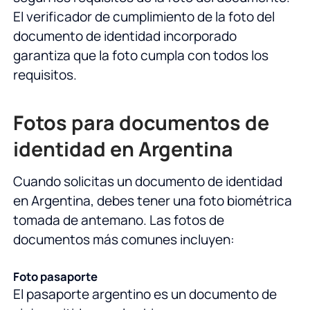
El verificador de cumplimiento de la foto del
documento de identidad incorporado
garantiza que la foto cumpla con todos los
requisitos.
Fotos para documentos de
identidad en Argentina
Cuando solicitas un documento de identidad
en Argentina, debes tener una foto biométrica
tomada de antemano. Las fotos de
documentos más comunes incluyen:
Foto pasaporte
El pasaporte argentino es un documento de