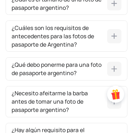
pasaporte argentino?
¿Cuáles son los requisitos de
antecedentes para las fotos de
pasaporte de Argentina?
¿Qué debo ponerme para una foto
de pasaporte argentino?
¿Necesito afeitarme la barba
antes de tomar una foto de
pasaporte argentino?
¿Hay algún requisito para el