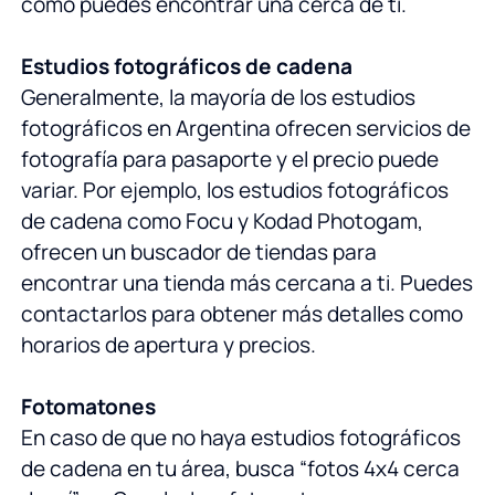
cómo puedes encontrar una cerca de ti.
Estudios fotográficos de cadena
Generalmente, la mayoría de los estudios
fotográficos en Argentina ofrecen servicios de
fotografía para pasaporte y el precio puede
variar. Por ejemplo, los estudios fotográficos
de cadena como Focu y Kodad Photogam,
ofrecen un buscador de tiendas para
encontrar una tienda más cercana a ti. Puedes
contactarlos para obtener más detalles como
horarios de apertura y precios.
Fotomatones
En caso de que no haya estudios fotográficos
de cadena en tu área, busca “fotos 4x4 cerca