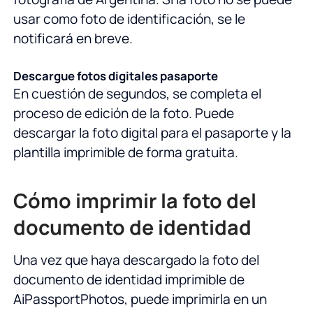
usar como foto de identificación, se le
notificará en breve.
Descargue fotos digitales pasaporte
En cuestión de segundos, se completa el
proceso de edición de la foto. Puede
descargar la foto digital para el pasaporte y la
plantilla imprimible de forma gratuita.
Cómo imprimir la foto del
documento de identidad
Una vez que haya descargado la foto del
documento de identidad imprimible de
AiPassportPhotos, puede imprimirla en un