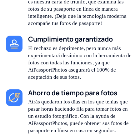
es nuestra carta de triunfo, que examina las
fotos de su pasaporte en línea de manera
inteligente. ¡Deja que la tecnología moderna
acompañe tus fotos de pasaporte!
Cumplimiento garantizado
El rechazo es deprimente, pero nunca más
experimentará desánimo con la herramienta de
fotos con todas las funciones, ya que
AiPassportPhotos asegurará el 100% de
aceptación de sus fotos.
Ahorro de tiempo para fotos
Atrás quedaron los días en los que tenías que
pasar horas haciendo fila para tomar fotos en
un estudio fotográfico. Con la ayuda de
AiPassportPhotos, puede obtener sus fotos de
pasaporte en línea en casa en segundos.