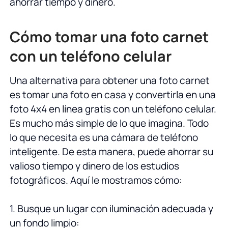
ahorrar tiempo y dinero.
Cómo tomar una foto carnet
con un teléfono celular
Una alternativa para obtener una foto carnet
es tomar una foto en casa y convertirla en una
foto 4x4 en línea gratis con un teléfono celular.
Es mucho más simple de lo que imagina. Todo
lo que necesita es una cámara de teléfono
inteligente. De esta manera, puede ahorrar su
valioso tiempo y dinero de los estudios
fotográficos. Aquí le mostramos cómo:
1. Busque un lugar con iluminación adecuada y
un fondo limpio: