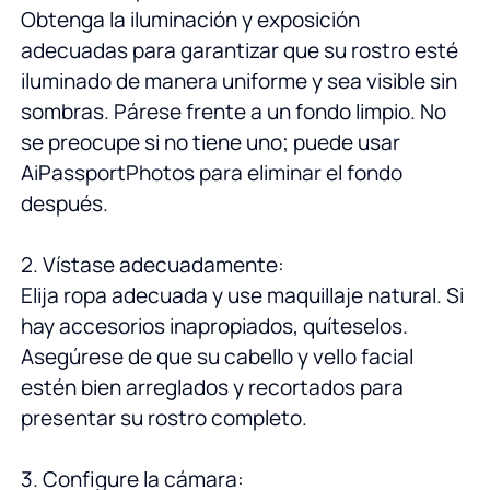
Obtenga la iluminación y exposición
adecuadas para garantizar que su rostro esté
iluminado de manera uniforme y sea visible sin
sombras. Párese frente a un fondo limpio. No
se preocupe si no tiene uno; puede usar
AiPassportPhotos para eliminar el fondo
después.
2. Vístase adecuadamente:
Elija ropa adecuada y use maquillaje natural. Si
hay accesorios inapropiados, quíteselos.
Asegúrese de que su cabello y vello facial
estén bien arreglados y recortados para
presentar su rostro completo.
3. Configure la cámara: