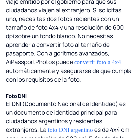
viaje emitido por el gobierno para que sus
ciudadanos viajen al extranjero. Si solicitas
uno, necesitas dos fotos recientes con un
tamaño de foto 4x4 y una resolución de 600
dpi sobre un fondo blanco. No necesitas
aprender a convertir foto al tamaño de
pasaporte. Con algoritmos avanzados,
AiPassportPhotos puede
convertir foto a 4x4
automáticamente y asegurarse de que cumpla
con los requisitos de la foto.
Foto DNI
El DNI (Documento Nacional de Identidad) es
un documento de identidad principal para
ciudadanos argentinos y residentes
extranjeros. La
es de 4x4 cm
foto DNI argentino