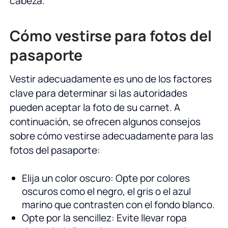
cabeza.
Cómo vestirse para fotos del
pasaporte
Vestir adecuadamente es uno de los factores
clave para determinar si las autoridades
pueden aceptar la foto de su carnet. A
continuación, se ofrecen algunos consejos
sobre cómo vestirse adecuadamente para las
fotos del pasaporte:
Elija un color oscuro: Opte por colores
oscuros como el negro, el gris o el azul
marino que contrasten con el fondo blanco.
Opte por la sencillez: Evite llevar ropa