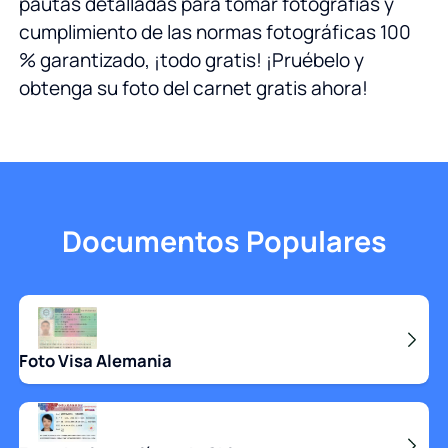
pautas detalladas para tomar fotografías y
cumplimiento de las normas fotográficas 100
% garantizado, ¡todo gratis! ¡Pruébelo y
obtenga su foto del carnet gratis ahora!
Documentos Populares
Foto Visa Alemania