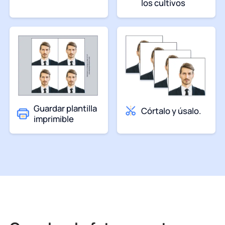
los cultivos
Guardar plantilla
Córtalo y úsalo.
imprimible