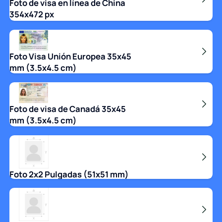
Foto de visa en línea de China
354x472 px
Foto Visa Unión Europea 35x45
mm (3.5x4.5 cm)
Foto de visa de Canadá 35x45
mm (3.5x4.5 cm)
Foto 2x2 Pulgadas (51x51 mm)