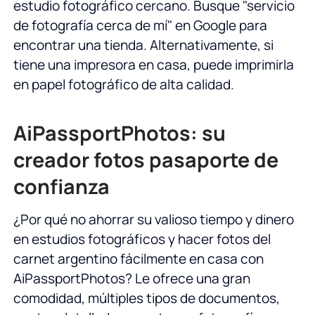
estudio fotográfico cercano. Busque "servicio
de fotografía cerca de mí" en Google para
encontrar una tienda. Alternativamente, si
tiene una impresora en casa, puede imprimirla
en papel fotográfico de alta calidad.
AiPassportPhotos: su
creador fotos pasaporte de
confianza
¿Por qué no ahorrar su valioso tiempo y dinero
en estudios fotográficos y hacer fotos del
carnet argentino fácilmente en casa con
AiPassportPhotos? Le ofrece una gran
comodidad, múltiples tipos de documentos,