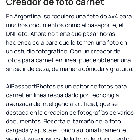
Creador de foto carnet
En Argentina, se requiere una foto de 4x4 para
muchos documentos como el pasaporte, el
DNI, etc. Ahora no tiene que pasar horas
haciendo cola para que le tomen una foto en
un estudio fotográfico. Con un creador de
fotos para carnet en línea, puede obtener una
sin salir de casa, de manera cómoda y gratuita.
AiPassportPhotos es un editor de fotos para
carnet en línea respaldado por tecnología
avanzada de inteligencia artificial, que se
destaca en la creación de fotografías de varios
documentos. Recorta el tamaño de la foto
cargada y ajusta el fondo automáticamente
según los requisitos de la foto del documento.