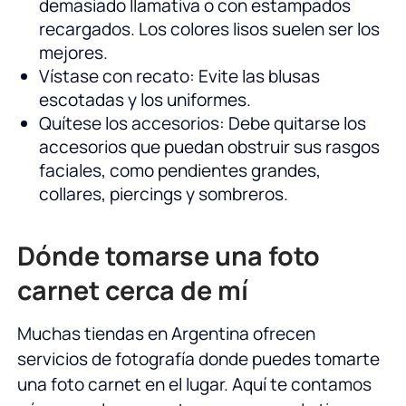
demasiado llamativa o con estampados
recargados. Los colores lisos suelen ser los
mejores.
Vístase con recato: Evite las blusas
escotadas y los uniformes.
Quítese los accesorios: Debe quitarse los
accesorios que puedan obstruir sus rasgos
faciales, como pendientes grandes,
collares, piercings y sombreros.
Dónde tomarse una foto
carnet cerca de mí
Muchas tiendas en Argentina ofrecen
servicios de fotografía donde puedes tomarte
una foto carnet en el lugar. Aquí te contamos