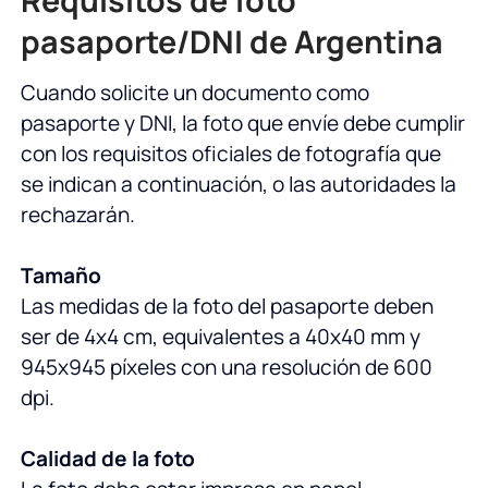
pasaporte/DNI de Argentina
Cuando solicite un documento como
pasaporte y DNI, la foto que envíe debe cumplir
con los requisitos oficiales de fotografía que
se indican a continuación, o las autoridades la
rechazarán.
Tamaño
Las medidas de la foto del pasaporte deben
ser de 4x4 cm, equivalentes a 40x40 mm y
945x945 píxeles con una resolución de 600
dpi.
Calidad de la foto