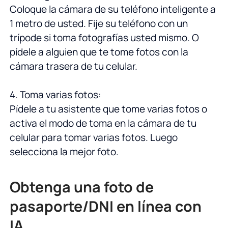
Coloque la cámara de su teléfono inteligente a
1 metro de usted. Fije su teléfono con un
trípode si toma fotografías usted mismo. O
pídele a alguien que te tome fotos con la
cámara trasera de tu celular.
4. Toma varias fotos:
Pídele a tu asistente que tome varias fotos o
activa el modo de toma en la cámara de tu
celular para tomar varias fotos. Luego
selecciona la mejor foto.
Obtenga una foto de
pasaporte/DNI en línea con
IA