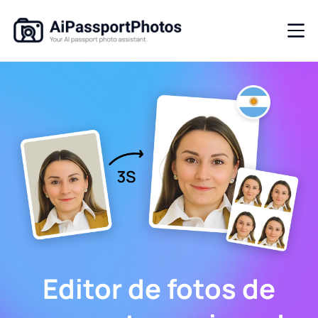
Editor de fotos de