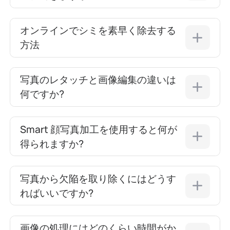
オンラインでシミを素早く除去する
方法
写真のレタッチと画像編集の違いは
何ですか?
Smart 顔写真加工を使用すると何が
得られますか?
写真から欠陥を取り除くにはどうす
ればいいですか?
画像の処理にはどのくらい時間がか