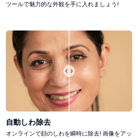
ツールで魅力的な外観を手に入れましょう!
自動しわ除去
オンラインで顔のしわを瞬時に除去! 画像をアッ