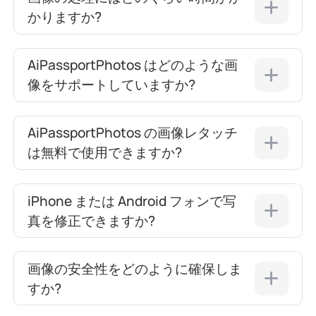
かりますか?
AiPassportPhotos はどのような画
像をサポートしていますか?
AiPassportPhotos の画像レタッチ
は無料で使用できますか?
iPhone または Android フォンで写
真を修正できますか?
画像の安全性をどのように確保しま
すか?