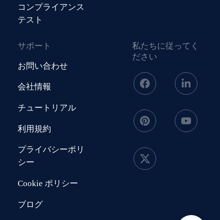
コンプライアンス
テスト
サポート
私たちに従ってく
ださい
お問い合わせ
会社情報
チュートリアル
利用規約
プライバシーポリ
シー
Cookie ポリシー
ブログ