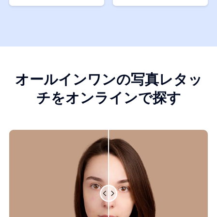
オールインワンの写真レタッ
チをオンラインで探す