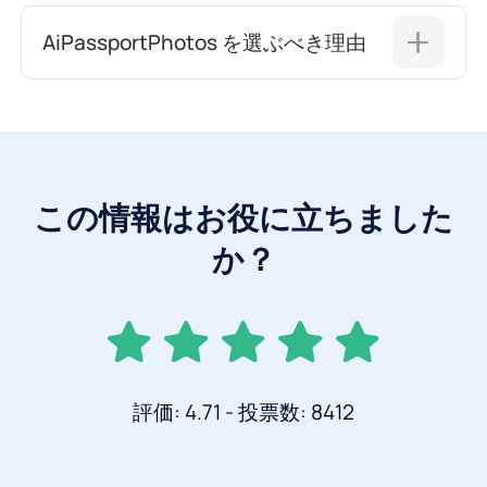
AiPassportPhotos を選ぶべき理由
この情報はお役に立ちました
か？
評価: 4.71 - 投票数: 8412