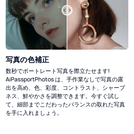
写真の色補正
数秒でポートレート写真を際立たせます!
AiPassportPhotos は、手作業なしで写真の露
出を高め、色、彩度、コントラスト、シャープ
ネス、鮮やかさを調整できます。今すぐ試し
て、細部までこだわったバランスの取れた写真
を手に入れましょう。