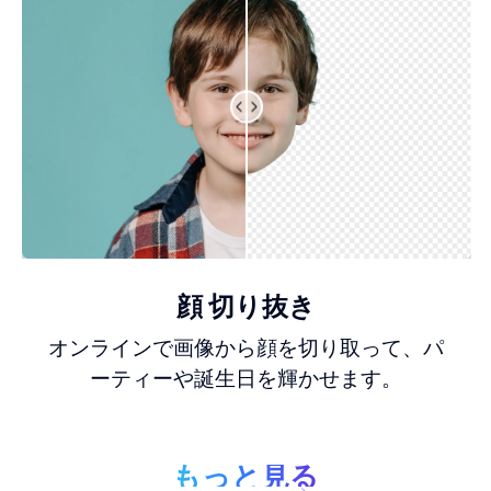
顔 切り抜き
オンラインで画像から顔を切り取って、パ
ーティーや誕生日を輝かせます。
もっと見る