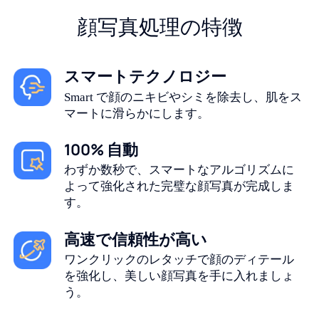
顔写真処理の特徴
スマートテクノロジー
Smart で顔のニキビやシミを除去し、肌をス
マートに滑らかにします。
100% 自動
わずか数秒で、スマートなアルゴリズムに
よって強化された完璧な顔写真が完成しま
す。
高速で信頼性が高い
ワンクリックのレタッチで顔のディテール
を強化し、美しい顔写真を手に入れましょ
う。