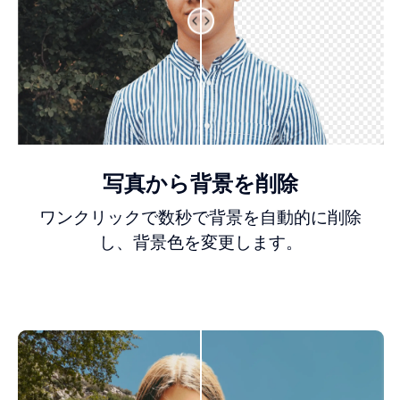
写真から背景を削除
ワンクリックで数秒で背景を自動的に削除
し、背景色を変更します。