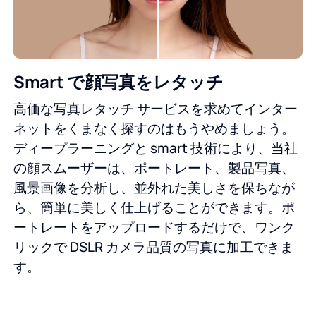
Smart で顔写真をレタッチ
高価な写真レタッチ サービスを求めてインター
ネットをくまなく探すのはもうやめましょう。
ディープラーニングと smart 技術により、当社
の顔スムーザーは、ポートレート、製品写真、
風景画像を分析し、並外れた美しさを保ちなが
ら、簡単に美しく仕上げることができます。ポ
ートレートをアップロードするだけで、ワンク
リックで DSLR カメラ品質の写真に加工できま
す。