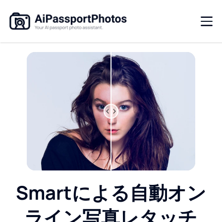
Smartによる自動オン
ライン写真レタッチ