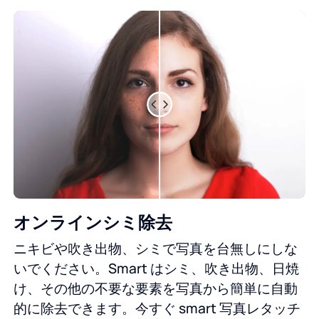
オンラインシミ除去
ニキビや吹き出物、シミで写真を台無しにしな
いでください。Smart はシミ、吹き出物、日焼
け、その他の不要な要素を写真から簡単に自動
的に除去できます。今すぐ smart 写真レタッチ