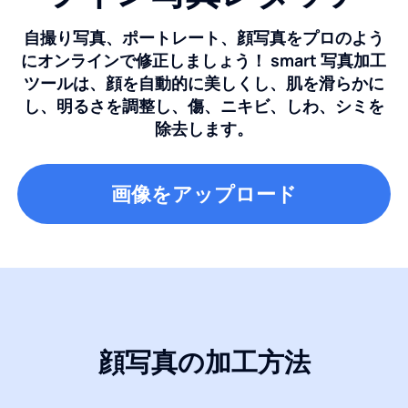
自撮り写真、ポートレート、顔写真をプロのよう
にオンラインで修正しましょう！ smart 写真加工
ツールは、顔を自動的に美しくし、肌を滑らかに
し、明るさを調整し、傷、ニキビ、しわ、シミを
除去します。
画像をアップロード
顔写真の加工方法