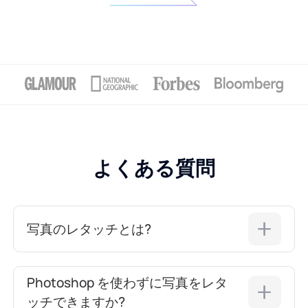
よくある質問
写真のレタッチとは?
Photoshop を使わずに写真をレタ
ッチできますか?