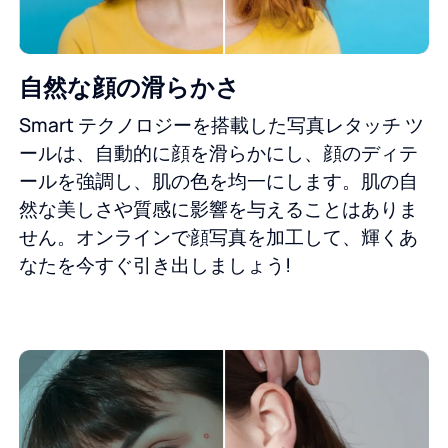
自然な顔の滑らかさ
Smart テクノロジーを搭載した写真レタッチ ツ
ールは、自動的に顔を滑らかにし、顔のディテ
ールを強調し、肌の色を均一にします。肌の自
然な美しさや質感に影響を与えることはありま
せん。オンラインで顔写真を加工して、輝くあ
なたを今すぐ引き出しましょう!