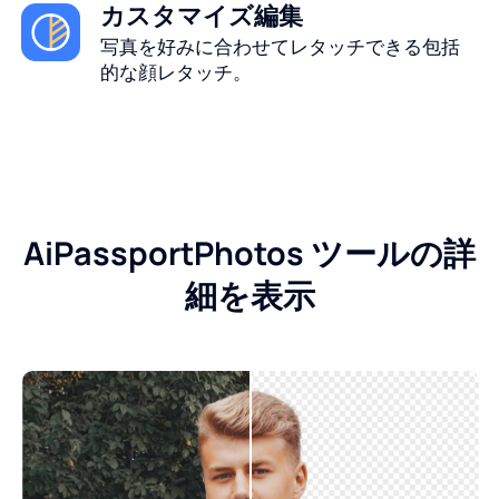
カスタマイズ編集
写真を好みに合わせてレタッチできる包括
的な顔レタッチ。
AiPassportPhotos ツールの詳
細を表示