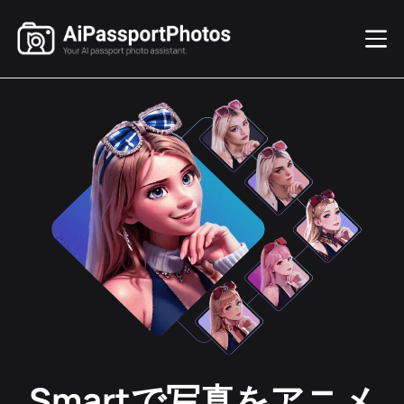
Smartで写真をアニメ