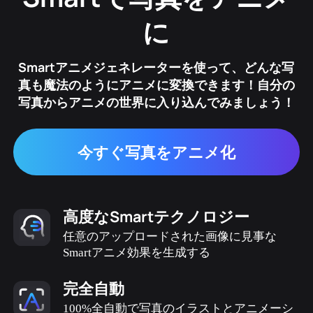
に
Smartアニメジェネレーターを使って、どんな写
真も魔法のようにアニメに変換できます！自分の
写真からアニメの世界に入り込んでみましょう！
今すぐ写真をアニメ化
高度なSmartテクノロジー
任意のアップロードされた画像に見事な
Smartアニメ効果を生成する
完全自動
100%全自動で写真のイラストとアニメーシ