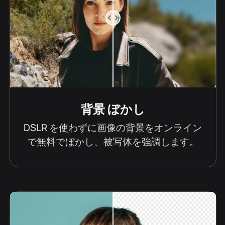
背景 ぼかし
DSLR を使わずに画像の背景をオンライン
で無料でぼかし、被写体を強調します。