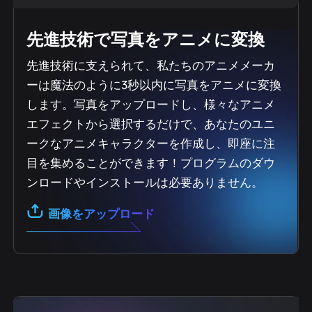
先進技術で写真をアニメに変換
先進技術に支えられて、私たちのアニメメーカ
ーは魔法のように3秒以内に写真をアニメに変換
します。写真をアップロードし、様々なアニメ
エフェクトから選択するだけで、あなたのユニ
ークなアニメキャラクターを作成し、即座に注
目を集めることができます！プログラムのダウ
ンロードやインストールは必要ありません。
画像をアップロード