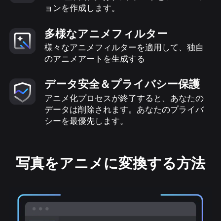
ョンを作成します。
多様なアニメフィルター
様々なアニメフィルターを適用して、独自
のアニメアートを生成する
データ安全＆プライバシー保護
アニメ化プロセスが終了すると、あなたの
データは削除されます。あなたのプライバ
シーを最優先します。
写真をアニメに変換する方法