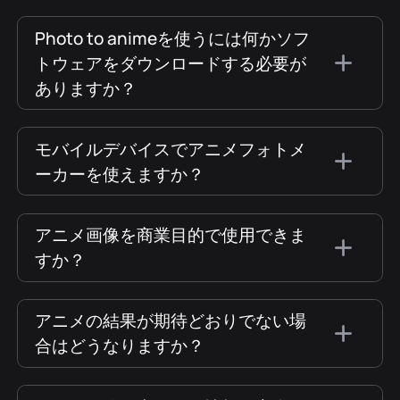
Photo to animeを使うには何かソフ
トウェアをダウンロードする必要が
ありますか？
モバイルデバイスでアニメフォトメ
ーカーを使えますか？
アニメ画像を商業目的で使用できま
すか？
アニメの結果が期待どおりでない場
合はどうなりますか？