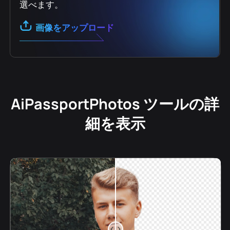
選べます。
画像をアップロード
AiPassportPhotos ツールの詳
細を表示