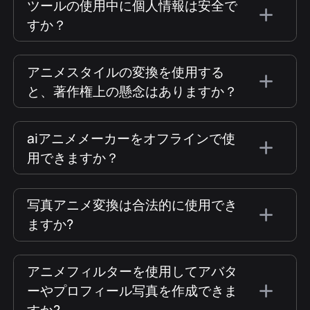
ツールの使用中に個人情報は安全で
すか？
アニメスタイルの変換を使用する
と、著作権上の懸念はありますか？
aiアニメメーカーをオフラインで使
用できますか？
写真アニメ変換は合法的に使用でき
ますか?
アニメフィルターを使用してアバタ
ーやプロフィール写真を作成できま