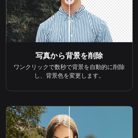
写真から背景を削除
ワンクリックで数秒で背景を自動的に削除
し、背景色を変更します。