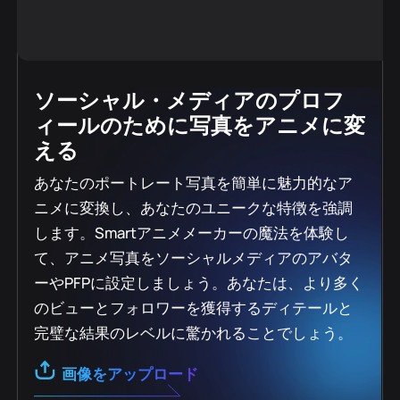
ソーシャル・メディアのプロフ
ィールのために写真をアニメに変
える
あなたのポートレート写真を簡単に魅力的なア
ニメに変換し、あなたのユニークな特徴を強調
します。Smartアニメメーカーの魔法を体験し
て、アニメ写真をソーシャルメディアのアバタ
ーやPFPに設定しましょう。あなたは、より多く
のビューとフォロワーを獲得するディテールと
完璧な結果のレベルに驚かれることでしょう。
画像をアップロード