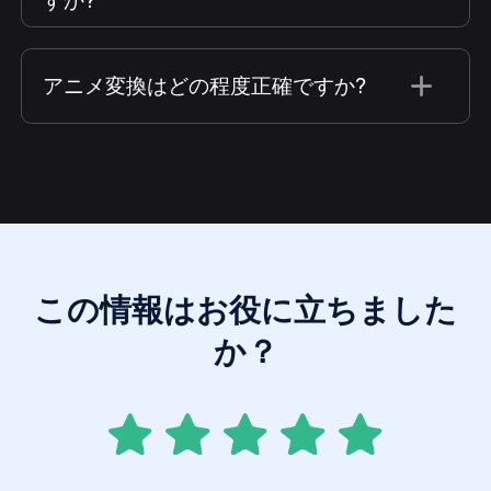
すか?
アニメ変換はどの程度正確ですか?
この情報はお役に立ちました
か？