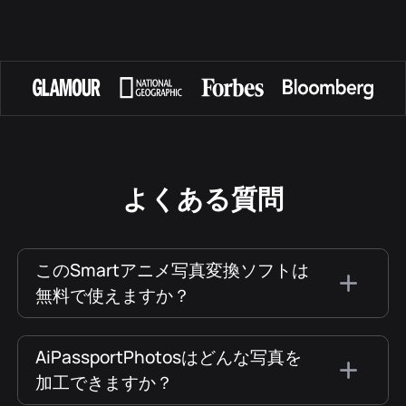
よくある質問
このSmartアニメ写真変換ソフトは
無料で使えますか？
AiPassportPhotosはどんな写真を
加工できますか？