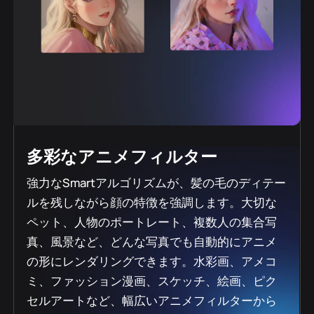
多彩なアニメフィルター
強力なSmartアルゴリズムが、髪の毛のディテー
ルを残しながら顔の特徴を強調します。大切な
ペット、人物のポートレート、複数人の集合写
真、風景など、どんな写真でも自動的にアニメ
の形にレンダリングできます。水彩画、アメコ
ミ、ファッション漫画、スケッチ、絵画、ピク
セルアートなど、幅広いアニメフィルターから