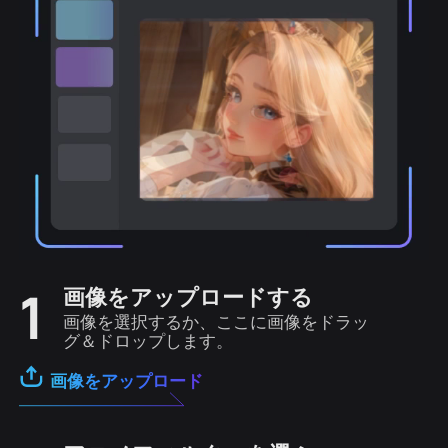
1
画像をアップロードする
画像を選択するか、ここに画像をドラッ
グ＆ドロップします。
画像をアップロード