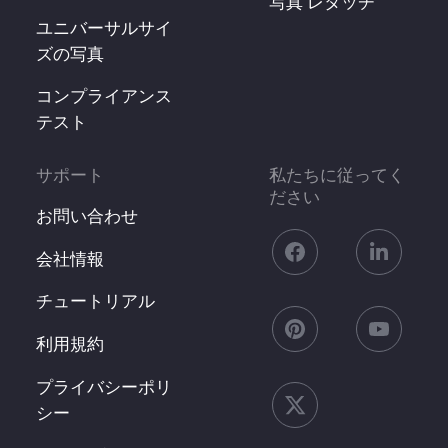
写真 レタッチ
ユニバーサルサイ
ズの写真
コンプライアンス
テスト
サポート
私たちに従ってく
ださい
お問い合わせ
会社情報
チュートリアル
利用規約
プライバシーポリ
シー