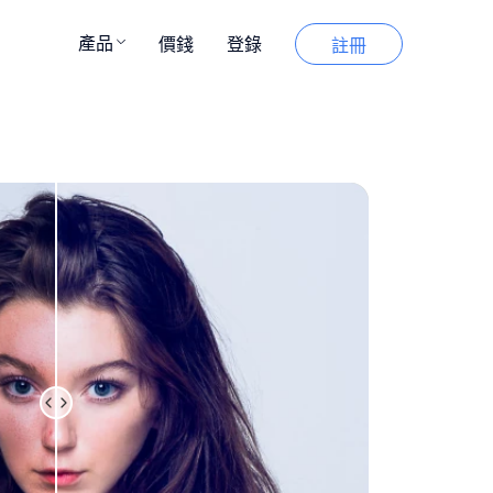
產品
價錢
登錄
註冊