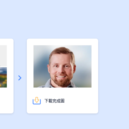
下載完成圖