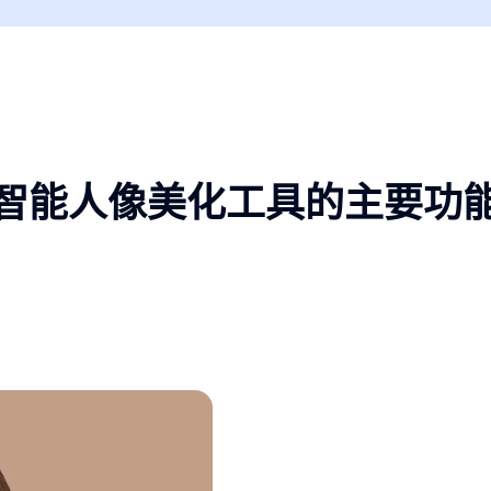
智能人像美化工具的主要功