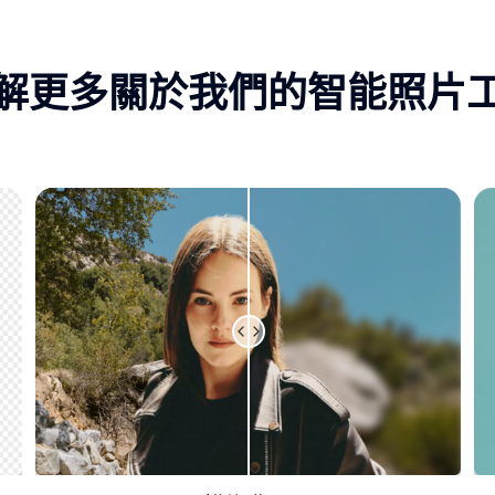
解更多關於我們的智能照片