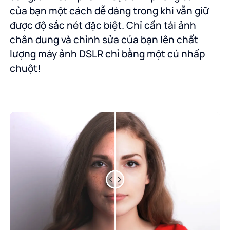
của bạn một cách dễ dàng trong khi vẫn giữ
được độ sắc nét đặc biệt. Chỉ cần tải ảnh
chân dung và chỉnh sửa của bạn lên chất
lượng máy ảnh DSLR chỉ bằng một cú nhấp
chuột!