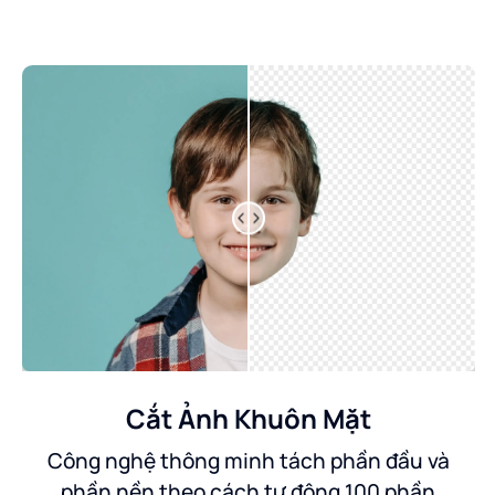
Cắt Ảnh Khuôn Mặt
Công nghệ thông minh tách phần đầu và
phần nền theo cách tự động 100 phần