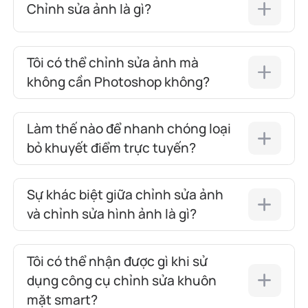
Chỉnh sửa ảnh là gì?
Tôi có thể chỉnh sửa ảnh mà
không cần Photoshop không?
Làm thế nào để nhanh chóng loại
bỏ khuyết điểm trực tuyến?
Sự khác biệt giữa chỉnh sửa ảnh
và chỉnh sửa hình ảnh là gì?
Tôi có thể nhận được gì khi sử
dụng công cụ chỉnh sửa khuôn
mặt smart?