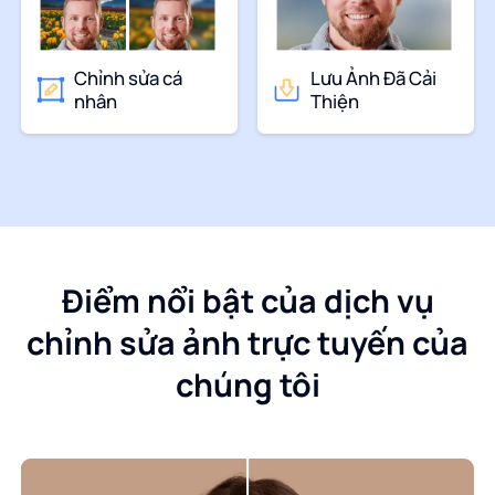
Chỉnh sửa cá
Lưu Ảnh Đã Cải
nhân
Thiện
Điểm nổi bật của dịch vụ
chỉnh sửa ảnh trực tuyến của
chúng tôi