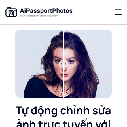
Tự động chỉnh sửa
ảnh trực tuyến với