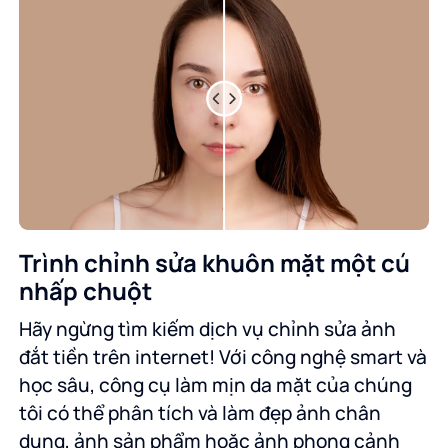
Trình chỉnh sửa khuôn mặt một cú
nhấp chuột
Hãy ngừng tìm kiếm dịch vụ chỉnh sửa ảnh
đắt tiền trên internet! Với công nghệ smart và
học sâu, công cụ làm mịn da mặt của chúng
tôi có thể phân tích và làm đẹp ảnh chân
dung, ảnh sản phẩm hoặc ảnh phong cảnh