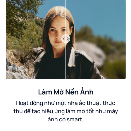
Làm Mờ Nền Ảnh
Hoạt động như một nhà ảo thuật thực
thụ để tạo hiệu ứng làm mờ tốt như máy
ảnh có smart.