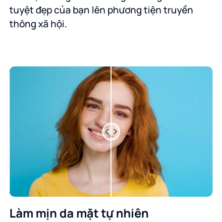
tuyệt đẹp của bạn lên phương tiện truyền
thông xã hội.
Làm mịn da mặt tự nhiên