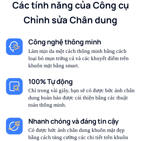
Các tính năng của Công cụ
Chỉnh sửa Chân dung
Công nghệ thông minh
Làm mịn da một cách thông minh bằng cách
loại bỏ mụn trứng cá và các khuyết điểm trên
khuôn mặt bằng smart.
100% Tự động
Chỉ trong vài giây, bạn sẽ có được bức ảnh chân
dung hoàn hảo được cải thiện bằng các thuật
toán thông minh.
Nhanh chóng và đáng tin cậy
Có được bức ảnh chân dung khuôn mặt đẹp
bằng cách tăng cường các chi tiết trên khuôn