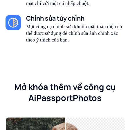
mặt chỉ với một cú nhấp chuột.
Chỉnh sửa tùy chỉnh
Một công cụ chỉnh sửa khuôn mặt toàn diện có
thể được sử dụng để chỉnh sửa ảnh chính xác
theo ý thích của bạn.
Mở khóa thêm về công cụ
AiPassportPhotos