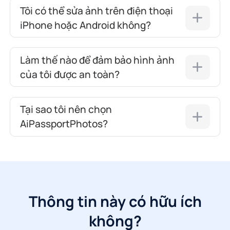
Tôi có thể sửa ảnh trên điện thoại
iPhone hoặc Android không?
Làm thế nào để đảm bảo hình ảnh
của tôi được an toàn?
Tại sao tôi nên chọn
AiPassportPhotos?
Thông tin này có hữu ích
không?