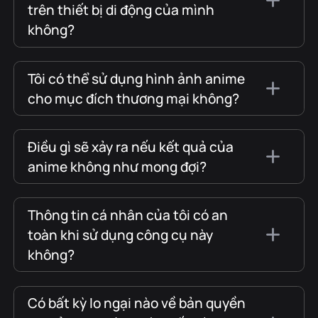
trên thiết bị di động của mình
không?
Tôi có thể sử dụng hình ảnh anime
cho mục đích thương mại không?
Điều gì sẽ xảy ra nếu kết quả của
anime không như mong đợi?
Thông tin cá nhân của tôi có an
toàn khi sử dụng công cụ này
không?
Có bất kỳ lo ngại nào về bản quyền