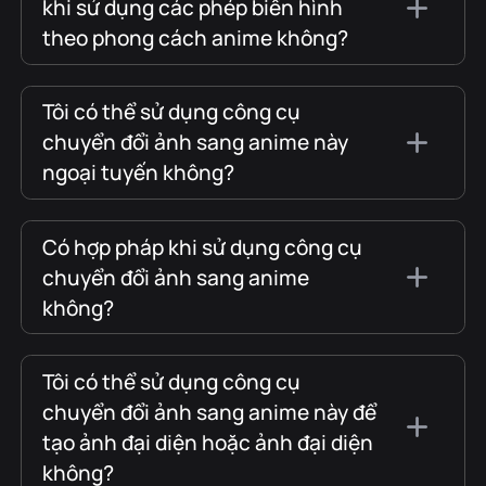
khi sử dụng các phép biến hình
theo phong cách anime không?
Tôi có thể sử dụng công cụ
chuyển đổi ảnh sang anime này
ngoại tuyến không?
Có hợp pháp khi sử dụng công cụ
chuyển đổi ảnh sang anime
không?
Tôi có thể sử dụng công cụ
chuyển đổi ảnh sang anime này để
tạo ảnh đại diện hoặc ảnh đại diện
không?