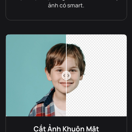
ảnh có smart.
Cắt Ảnh Khuôn Mặt