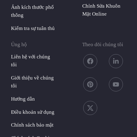
Chỉnh Sửa Khuôn
Ảnh kích thước phổ
Mặt Online
thông
Kiểm tra sự tuân thủ
Ủng hộ
Theo dõi chúng tôi
Liên hệ với chúng
tôi
Giới thiệu về chúng
tôi
Hướng dẫn
Điều khoản sử dụng
Chính sách bảo mật