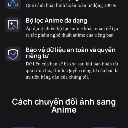
Quá trình hoạt hình hoàn toàn tự động 100%
Bộ lọc Anime đa dạng
Áp dụng nhiều bộ lọc anime khác nhau để tạo
ra tác phẩm nghệ thuật anime của riêng bạn
Bảo vệ dữ liệu an toàn và quyền
riêng tư
Dữ liệu của bạn sẽ bị xóa sau khi bạn hoàn tất
quá trình hoạt hình. Quyền riêng tư của bạn là
ưu tiên hàng đầu của chúng tôi.
Cách chuyển đổi ảnh sang
Anime