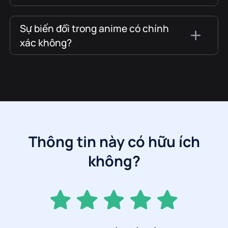
Sự biến đổi trong anime có chính
xác không?
Thông tin này có hữu ích
không?