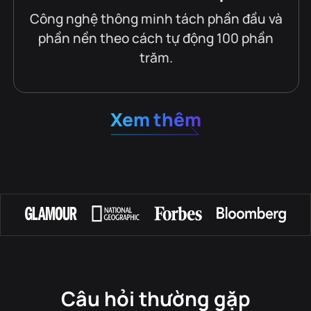
Công nghệ thông minh tách phần đầu và
phần nền theo cách tự động 100 phần
trăm.
Xem thêm
Câu hỏi thường gặp