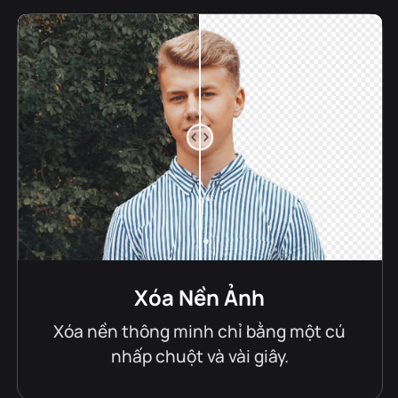
Xóa Nền Ảnh
Xóa nền thông minh chỉ bằng một cú
nhấp chuột và vài giây.