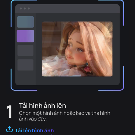
1
Tải hình ảnh lên
Chọn một hình ảnh hoặc kéo và thả hình
ảnh vào đây.
Tải lên hình ảnh