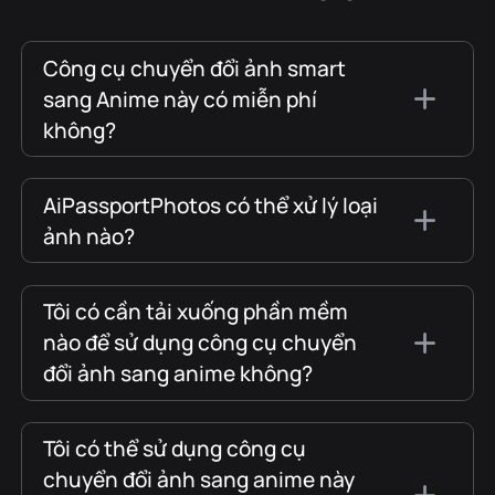
Công cụ chuyển đổi ảnh smart
sang Anime này có miễn phí
không?
AiPassportPhotos có thể xử lý loại
ảnh nào?
Tôi có cần tải xuống phần mềm
nào để sử dụng công cụ chuyển
đổi ảnh sang anime không?
Tôi có thể sử dụng công cụ
chuyển đổi ảnh sang anime này