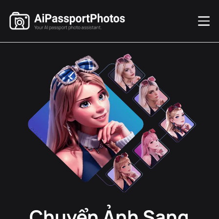
Chuyển Ảnh Sang