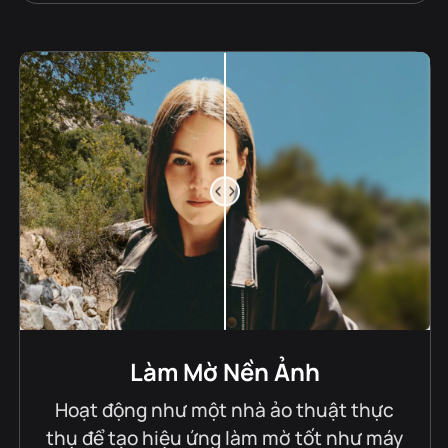
Làm Mờ Nền Ảnh
Hoạt động như một nhà ảo thuật thực
thụ để tạo hiệu ứng làm mờ tốt như máy