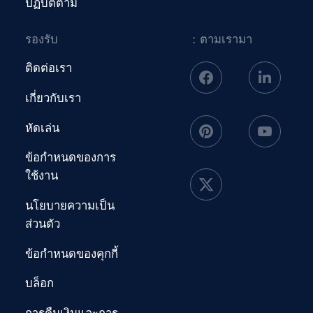
ปฏิบัติตาม
รองรับ
：ตามเรามา
ติดต่อเรา
เกี่ยวกับเรา
หัดเล่น
ข้อกำหนดของการ
ใช้งาน
นโยบายความเป็น
ส่วนตัว
ข้อกำหนดของคุกกี้
บล็อก