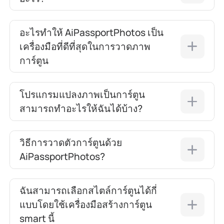
อะไรทำให้ AiPassportPhotos เป็น
เครื่องมือที่ดีที่สุดในการวาดภาพ
การ์ตูน
โปรแกรมแปลงภาพเป็นการ์ตูน
สามารถทำอะไรให้ฉันได้บ้าง?
วิธีการวาดตัวการ์ตูนด้วย
AiPassportPhotos?
ฉันสามารถเลือกสไตล์การ์ตูนได้กี่
แบบโดยใช้เครื่องมือสร้างการ์ตูน
smart นี้