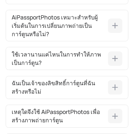
AiPassportPhotos เหมาะสำหรับผู้
เริ่มต้นในการเปลี่ยนภาพถ่ายเป็น
การ์ตูนหรือไม่?
ใช้เวลานานแค่ไหนในการทำให้ภาพ
เป็นการ์ตูน?
ฉันเป็นเจ้าของลิขสิทธิ์การ์ตูนที่ฉัน
สร้างหรือไม่
เหตุใดจึงใช้ AiPassportPhotos เพื่อ
สร้างภาพถ่ายการ์ตูน