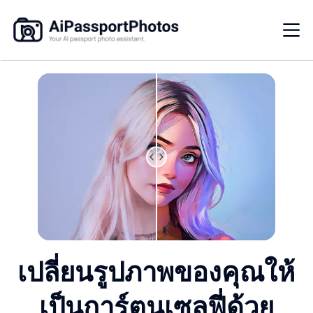
เปลี่ยนรูปภาพของคุณให้
เป็นการ์ตูนเซลฟี่ด้วย