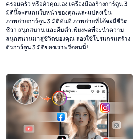
ครอบครัว หรือตัวคุณเอง เครื่องมือสร้างการ์ตูน 3
มิตินี้จะสแกนใบหน้าของคุณและแปลงเป็น
ภาพถ่ายการ์ตูน 3 มิติทันที ภาพถ่ายที่ได้จะมีชีวิต
ชีวา สนุกสนาน และดื่มด่ำเพียงพอที่จะนำความ
สนุกสนานมาสู่ชีวิตของคุณ ลองใช้โปรแกรมสร้าง
ตัวการ์ตูน 3 มิติของเราฟรีตอนนี้!