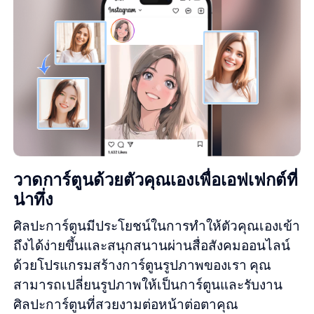
วาดการ์ตูนด้วยตัวคุณเองเพื่อเอฟเฟกต์ที่
น่าทึ่ง
ศิลปะการ์ตูนมีประโยชน์ในการทำให้ตัวคุณเองเข้า
ถึงได้ง่ายขึ้นและสนุกสนานผ่านสื่อสังคมออนไลน์
ด้วยโปรแกรมสร้างการ์ตูนรูปภาพของเรา คุณ
สามารถเปลี่ยนรูปภาพให้เป็นการ์ตูนและรับงาน
ศิลปะการ์ตูนที่สวยงามต่อหน้าต่อตาคุณ