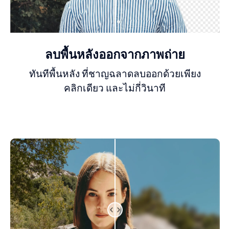
ลบพื้นหลังออกจากภาพถ่าย
ทันทีพื้นหลัง ที่ชาญฉลาดลบออกด้วยเพียง
คลิกเดียว และไม่กี่วินาที