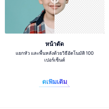
หน้าตัด
แยกหัว และพื้นหลังด้วยวิธีอัตโนมัติ 100
เปอร์เซ็นต์
ดูเพิ่มเติม