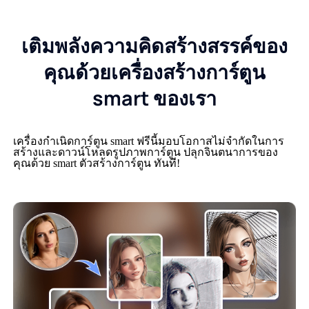
เติมพลังความคิดสร้างสรรค์ของ
คุณด้วยเครื่องสร้างการ์ตูน
smart ของเรา
เครื่องกำเนิดการ์ตูน smart ฟรีนี้มอบโอกาสไม่จำกัดในการ
สร้างและดาวน์โหลดรูปภาพการ์ตูน ปลุกจินตนาการของ
คุณด้วย smart ตัวสร้างการ์ตูน ทันที!