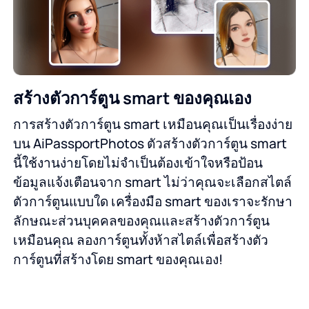
สร้างตัวการ์ตูน smart ของคุณเอง
การสร้างตัวการ์ตูน smart เหมือนคุณเป็นเรื่องง่าย
บน AiPassportPhotos ตัวสร้างตัวการ์ตูน smart
นี้ใช้งานง่ายโดยไม่จำเป็นต้องเข้าใจหรือป้อน
ข้อมูลแจ้งเตือนจาก smart ไม่ว่าคุณจะเลือกสไตล์
ตัวการ์ตูนแบบใด เครื่องมือ smart ของเราจะรักษา
ลักษณะส่วนบุคคลของคุณและสร้างตัวการ์ตูน
เหมือนคุณ ลองการ์ตูนทั้งห้าสไตล์เพื่อสร้างตัว
การ์ตูนที่สร้างโดย smart ของคุณเอง!