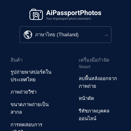
สินค้า
เครื่องมือกำจัด
Smart
รูปถ่ายพาสปอร์ตใน
ลบพื้นหลังออกจาก
ประเทศไทย
ภาพถ่าย
ภาพถ่ายวีซ่า
หน้าตัด
ขนาดภาพถ่ายเป็น
รีทัชภาพบุคคล
สากล
ออนไลน์
การทดสอบการ