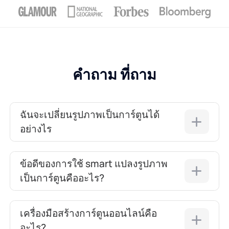
คำถาม ที่ถาม
ฉันจะเปลี่ยนรูปภาพเป็นการ์ตูนได้
อย่างไร
ข้อดีของการใช้ smart แปลงรูปภาพ
เป็นการ์ตูนคืออะไร?
เครื่องมือสร้างการ์ตูนออนไลน์คือ
อะไร?