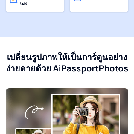
เอง
เปลี่ยนรูปภาพให้เป็นการ์ตูนอย่าง
ง่ายดายด้วย AiPassportPhotos