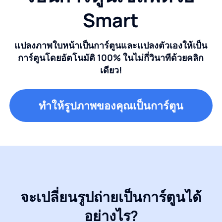
Smart
แปลงภาพใบหน้าเป็นการ์ตูนและแปลงตัวเองให้เป็น
การ์ตูนโดยอัตโนมัติ 100% ในไม่กี่วินาทีด้วยคลิก
เดียว!
ทำให้รูปภาพของคุณเป็นการ์ตูน
จะเปลี่ยนรูปถ่ายเป็นการ์ตูนได้
อย่างไร?