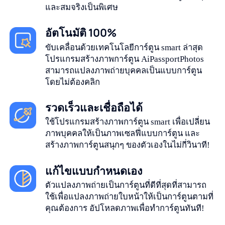
และสมจริงเป็นพิเศษ
อัตโนมัติ 100%
ขับเคลื่อนด้วยเทคโนโลยีการ์ตูน smart ล่าสุด
โปรแกรมสร้างภาพการ์ตูน AiPassportPhotos
สามารถแปลงภาพถ่ายบุคคลเป็นแบบการ์ตูน
โดยไม่ต้องคลิก
รวดเร็วและเชื่อถือได้
ใช้โปรแกรมสร้างภาพการ์ตูน smart เพื่อเปลี่ยน
ภาพบุคคลให้เป็นภาพเซลฟี่แบบการ์ตูน และ
สร้างภาพการ์ตูนสนุกๆ ของตัวเองในไม่กี่วินาที!
แก้ไขแบบกำหนดเอง
ตัวแปลงภาพถ่ายเป็นการ์ตูนที่ดีที่สุดที่สามารถ
ใช้เพื่อแปลงภาพถ่ายใบหน้าให้เป็นการ์ตูนตามที่
คุณต้องการ อัปโหลดภาพเพื่อทำการ์ตูนทันที!