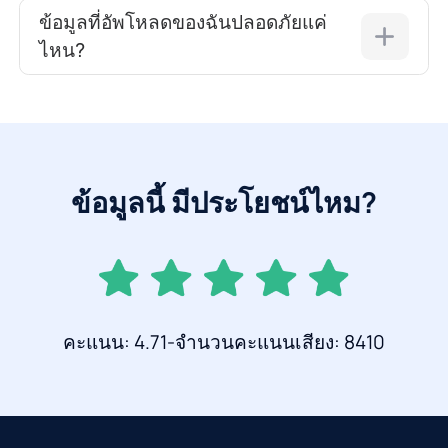
ข้อมูลที่อัพโหลดของฉันปลอดภัยแค่
ไหน?
ข้อมูลนี้ มีประโยชน์ไหม?
คะแนน: 4.71-จำนวนคะแนนเสียง: 8410