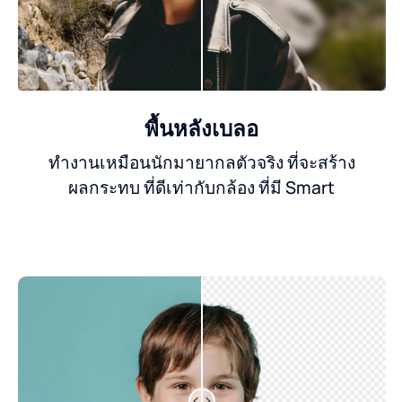
พื้นหลังเบลอ
ทำงานเหมือนนักมายากลตัวจริง ที่จะสร้าง
ผลกระทบ ที่ดีเท่ากับกล้อง ที่มี Smart