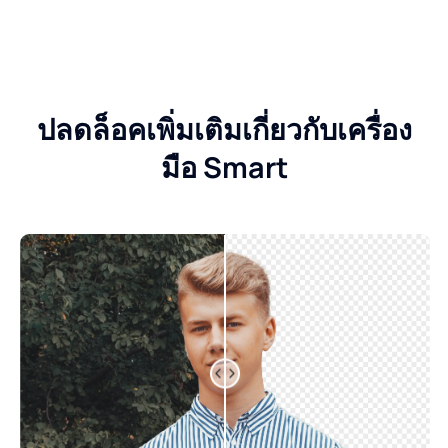
ปลดล็อคเพิ่มเติมเกี่ยวกับเครื่อง
มือ Smart