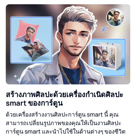
สร้างภาพศิลปะด้วยเครื่องกำเนิดศิลปะ
smart ของการ์ตูน
ด้วยเครื่องสร้างงานศิลปะการ์ตูน smart นี้ คุณ
สามารถเปลี่ยนรูปภาพของคุณให้เป็นงานศิลปะ
การ์ตูน smart และนำไปใช้ในด้านต่างๆ ของชีวิต