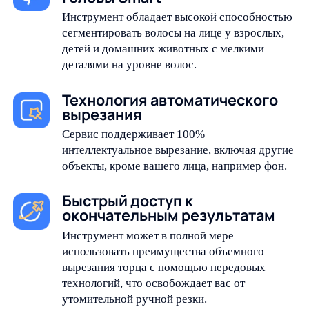
Инструмент обладает высокой способностью
сегментировать волосы на лице у взрослых,
детей и домашних животных с мелкими
деталями на уровне волос.
Технология автоматического
вырезания
Сервис поддерживает 100%
интеллектуальное вырезание, включая другие
объекты, кроме вашего лица, например фон.
Быстрый доступ к
окончательным результатам
Инструмент может в полной мере
использовать преимущества объемного
вырезания торца с помощью передовых
технологий, что освобождает вас от
утомительной ручной резки.