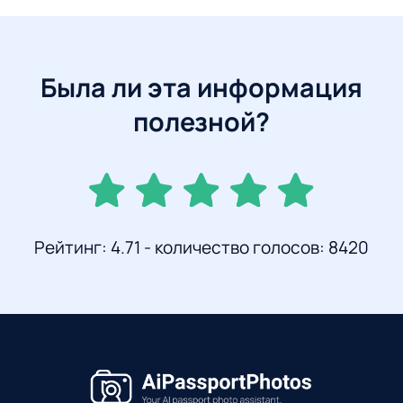
Была ли эта информация
полезной?
Рейтинг: 4.71 - количество голосов: 8420