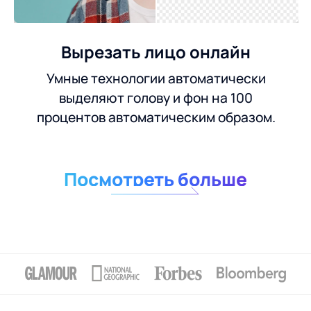
Вырезать лицо онлайн
Умные технологии автоматически
выделяют голову и фон на 100
процентов автоматическим образом.
Посмотреть больше