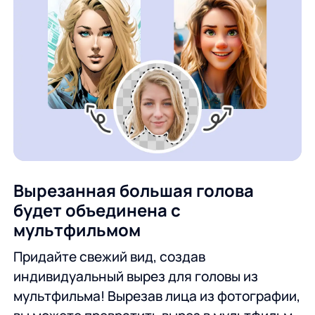
Вырезанная большая голова
будет объединена с
мультфильмом
Придайте свежий вид, создав
индивидуальный вырез для головы из
мультфильма! Вырезав лица из фотографии,