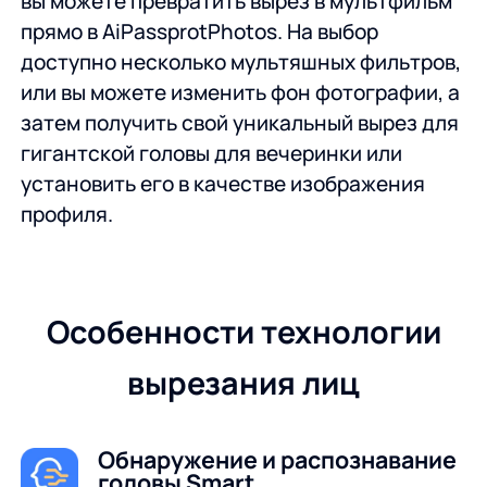
вы можете превратить вырез в мультфильм
прямо в AiPassprotPhotos. На выбор
доступно несколько мультяшных фильтров,
или вы можете изменить фон фотографии, а
затем получить свой уникальный вырез для
гигантской головы для вечеринки или
установить его в качестве изображения
профиля.
Особенности технологии
вырезания лиц
Обнаружение и распознавание
головы Smart