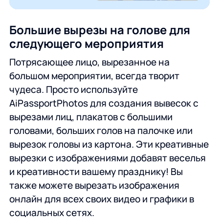
Большие вырезы на голове для
следующего мероприятия
Потрясающее лицо, вырезанное на
большом мероприятии, всегда творит
чудеса. Просто используйте
AiPassportPhotos для создания вывесок с
вырезами лиц, плакатов с большими
головами, больших голов на палочке или
вырезок головы из картона. Эти креативные
вырезки с изображениями добавят веселья
и креативности вашему празднику! Вы
также можете вырезать изображения
онлайн для всех своих видео и графики в
социальных сетях.