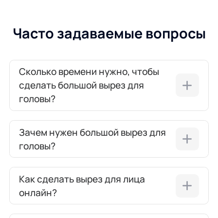
Часто задаваемые вопросы
Сколько времени нужно, чтобы
сделать большой вырез для
головы?
Зачем нужен большой вырез для
головы?
Как сделать вырез для лица
онлайн?