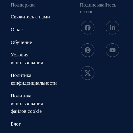
Поддержка
Подписывайтесь
на нас
Свяжитесь с нами
О нас
Обучение
Условия
использования
Политика
конфиденциальности
Политика
использования
файлов cookie
Блог