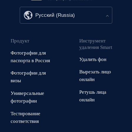
Продукт
Инструмент
удаления Smart
Фотографии для
Удалить фон
паспорта в Россия
Вырезать лицо
Фотографии для
онлайн
визы
Ретушь лица
Универсальные
онлайн
фотографии
Тестирование
соответствия