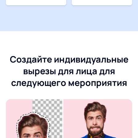
Создайте индивидуальные
вырезы для лица для
следующего мероприятия