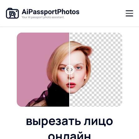
вырезать лицо
онлайн