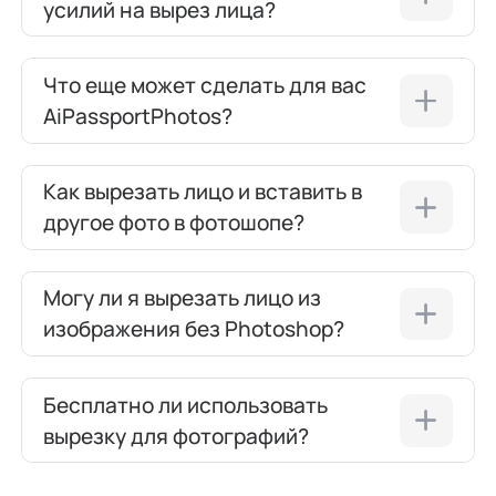
усилий на вырез лица?
Что еще может сделать для вас
AiPassportPhotos?
Как вырезать лицо и вставить в
другое фото в фотошопе?
Могу ли я вырезать лицо из
изображения без Photoshop?
Бесплатно ли использовать
вырезку для фотографий?