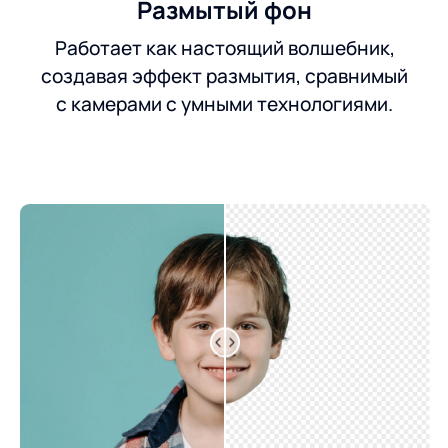
Размытый фон
Работает как настоящий волшебник,
создавая эффект размытия, сравнимый
с камерами с умными технологиями.