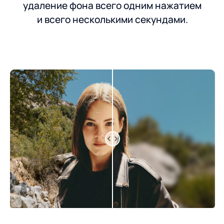
удаление фона всего одним нажатием
и всего несколькими секундами.