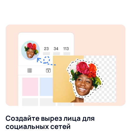
Создайте вырез лица для
социальных сетей