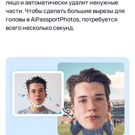
лицо и автоматически удалит ненужные
части. Чтобы сделать большие вырезы для
головы в AiPassportPhotos, потребуется
всего несколько секунд.