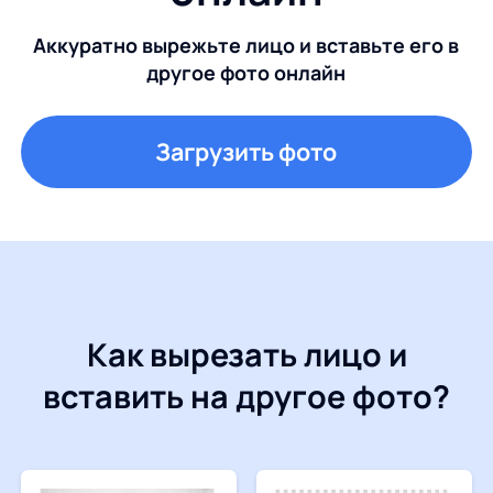
Аккуратно вырежьте лицо и вставьте его в
другое фото онлайн
Загрузить фото
Как вырезать лицо и
вставить на другое фото?