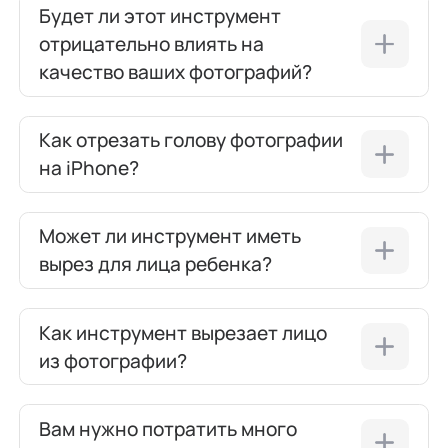
Будет ли этот инструмент
отрицательно влиять на
качество ваших фотографий?
Как отрезать голову фотографии
на iPhone?
Может ли инструмент иметь
вырез для лица ребенка?
Как инструмент вырезает лицо
из фотографии?
Вам нужно потратить много