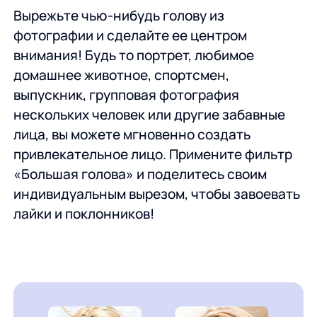
Вырежьте чью-нибудь голову из
фотографии и сделайте ее центром
внимания! Будь то портрет, любимое
домашнее животное, спортсмен,
выпускник, групповая фотография
нескольких человек или другие забавные
лица, вы можете мгновенно создать
привлекательное лицо. Примените фильтр
«Большая голова» и поделитесь своим
индивидуальным вырезом, чтобы завоевать
лайки и поклонников!