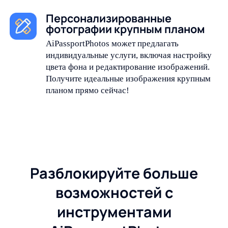
Персонализированные
фотографии крупным планом
AiPassportPhotos может предлагать
индивидуальные услуги, включая настройку
цвета фона и редактирование изображений.
Получите идеальные изображения крупным
планом прямо сейчас!
Разблокируйте больше
возможностей с
инструментами