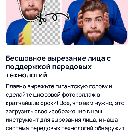
Бесшовное вырезание лица с
поддержкой передовых
технологий
Плавно вырежьте гигантскую голову и
сделайте цифровой фотоколлаж в
кратчайшие сроки! Все, что вам нужно, это
загрузить свое изображение в наш
инструмент для вырезания лица, и наша
система передовых технологий обнаружит