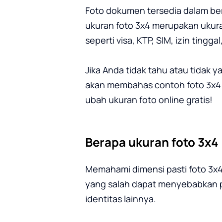
Foto dokumen tersedia dalam ber
ukuran foto 3x4 merupakan ukur
seperti visa, KTP, SIM, izin tinggal
Jika Anda tidak tahu atau tidak 
akan membahas contoh foto 3x4 d
ubah ukuran foto online gratis!
Berapa ukuran foto 3x4
Memahami dimensi pasti foto 3x4
yang salah dapat menyebabkan pen
identitas lainnya.