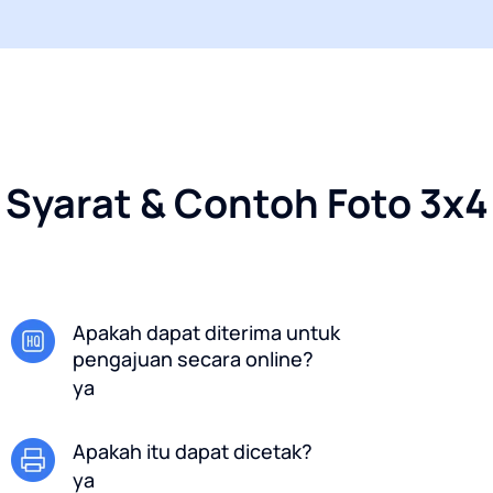
Syarat & Contoh Foto 3x4
Apakah dapat diterima untuk
pengajuan secara online?
ya
Apakah itu dapat dicetak?
ya