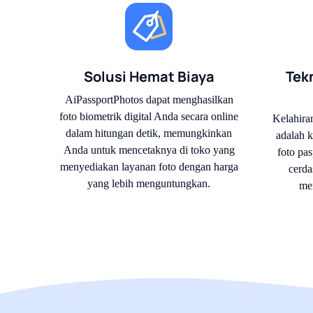
Solusi Hemat Biaya
Tek
AiPassportPhotos dapat menghasilkan
foto biometrik digital Anda secara online
Kelahira
dalam hitungan detik, memungkinkan
adalah k
Anda untuk mencetaknya di toko yang
foto pa
menyediakan layanan foto dengan harga
cerda
yang lebih menguntungkan.
me