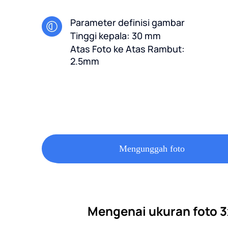
Parameter definisi gambar
Tinggi kepala: 30 mm
Atas Foto ke Atas Rambut:
2.5mm
Mengunggah foto
Mengenai ukuran foto 