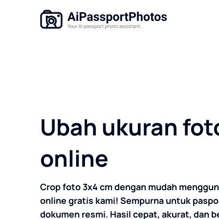
Ubah ukuran fot
online
Crop foto 3x4 cm dengan mudah menggun
online gratis kami! Sempurna untuk paspor
dokumen resmi. Hasil cepat, akurat, dan be