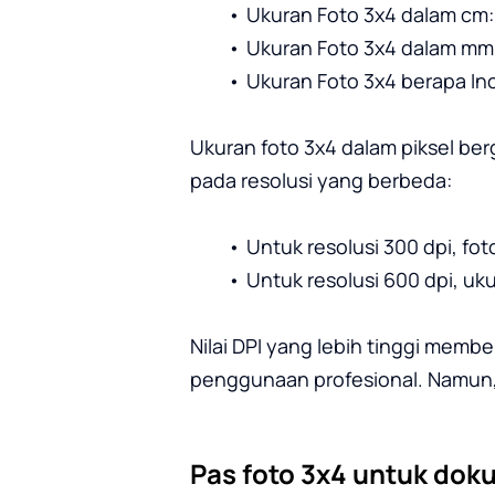
Ukuran Foto 3x4 dalam cm: 
Ukuran Foto 3x4 dalam mm:
Ukuran Foto 3x4 berapa Inci:
Ukuran foto 3x4 dalam piksel berg
pada resolusi yang berbeda:
Untuk resolusi 300 dpi, fo
Untuk resolusi 600 dpi, uk
Nilai DPI yang lebih tinggi membe
penggunaan profesional. Namun, 
Pas foto 3x4 untuk dok