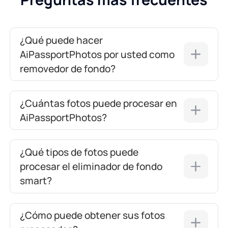
¿Qué puede hacer
AiPassportPhotos por usted como
removedor de fondo?
¿Cuántas fotos puede procesar en
AiPassportPhotos?
¿Qué tipos de fotos puede
procesar el eliminador de fondo
smart?
¿Cómo puede obtener sus fotos