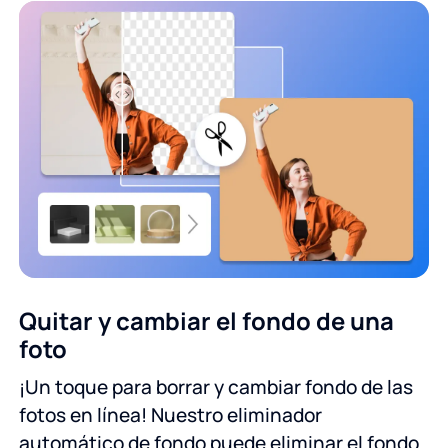
Quitar y cambiar el fondo de una
foto
¡Un toque para borrar y cambiar fondo de las
fotos en línea! Nuestro eliminador
automático de fondo puede eliminar el fondo