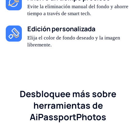
Evite la eliminación manual del fondo y ahorre
tiempo a través de smart tech.
Edición personalizada
Elija el color de fondo deseado y la imagen
libremente.
Desbloquee más sobre
herramientas de
AiPassportPhotos