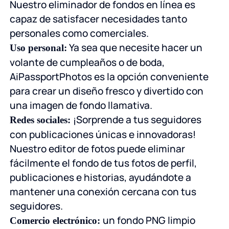
Nuestro eliminador de fondos en línea es
capaz de satisfacer necesidades tanto
personales como comerciales.
Ya sea que necesite hacer un
Uso personal:
volante de cumpleaños o de boda,
AiPassportPhotos es la opción conveniente
para crear un diseño fresco y divertido con
una imagen de fondo llamativa.
¡Sorprende a tus seguidores
Redes sociales:
con publicaciones únicas e innovadoras!
Nuestro editor de fotos puede eliminar
fácilmente el fondo de tus fotos de perfil,
publicaciones e historias, ayudándote a
mantener una conexión cercana con tus
seguidores.
un fondo PNG limpio
Comercio electrónico: