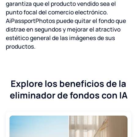
garantiza que el producto vendido sea el
punto focal del comercio electrónico.
AiPassportPhotos puede quitar el fondo que
distrae en segundos y mejorar el atractivo
estético general de las imágenes de sus
productos.
Explore los beneficios de la
eliminador de fondos con IA