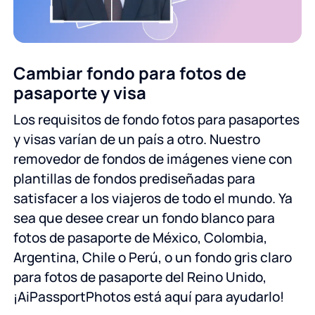
Cambiar fondo para fotos de
pasaporte y visa
Los requisitos de fondo fotos para pasaportes
y visas varían de un país a otro. Nuestro
removedor de fondos de imágenes viene con
plantillas de fondos prediseñadas para
satisfacer a los viajeros de todo el mundo. Ya
sea que desee crear un fondo blanco para
fotos de pasaporte de México, Colombia,
Argentina, Chile o Perú, o un fondo gris claro
para fotos de pasaporte del Reino Unido,
¡AiPassportPhotos está aquí para ayudarlo!