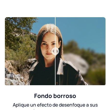
Fondo borroso
Aplique un efecto de desenfoque a sus