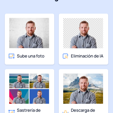
Sube una foto
Eliminación de IA
Sastrería de
Descarga de