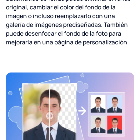
original, cambiar el color del fondo de la
imagen o incluso reemplazarlo con una
galería de imágenes prediseñadas. También
puede desenfocar el fondo de la foto para
mejorarla en una página de personalización.