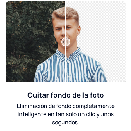
Quitar fondo de la foto
Eliminación de fondo completamente
inteligente en tan solo un clic y unos
segundos.