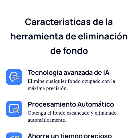
Características de la
herramienta de eliminación
de fondo
Tecnología avanzada de IA
Elimine cualquier fondo ocupado con la
máxima precisión.
Procesamiento Automático
Obtenga el fondo escaneado y eliminado
automáticamente.
Ahorre un tiempo precioso