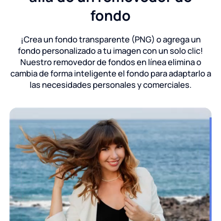
fondo
¡Crea un fondo transparente (PNG) o agrega un
fondo personalizado a tu imagen con un solo clic!
Nuestro removedor de fondos en línea elimina o
cambia de forma inteligente el fondo para adaptarlo a
las necesidades personales y comerciales.