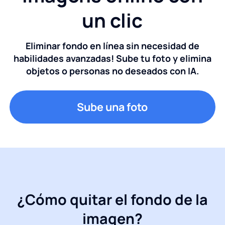
un clic
Eliminar fondo en línea sin necesidad de
habilidades avanzadas! Sube tu foto y elimina
objetos o personas no deseados con IA.
Sube una foto
¿Cómo quitar el fondo de la
imagen?