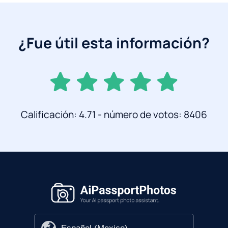
¿Fue útil esta información?
Calificación: 4.71 - número de votos: 8406