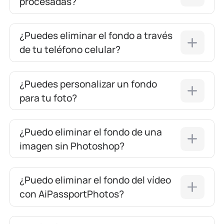
procesadas?
¿Puedes eliminar el fondo a través
de tu teléfono celular?
¿Puedes personalizar un fondo
para tu foto?
¿Puedo eliminar el fondo de una
imagen sin Photoshop?
¿Puedo eliminar el fondo del vídeo
con AiPassportPhotos?