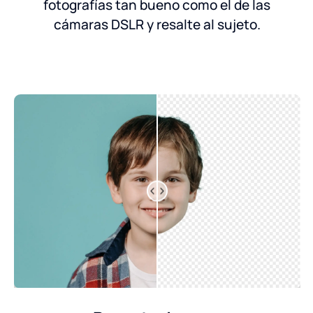
fotografías tan bueno como el de las
cámaras DSLR y resalte al sujeto.