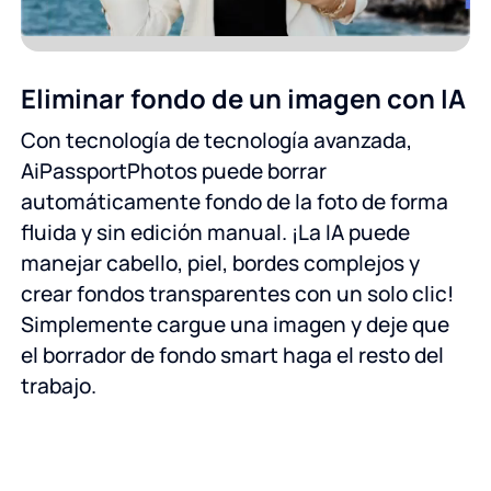
Eliminar fondo de un imagen con IA
Con tecnología de tecnología avanzada,
AiPassportPhotos puede borrar
automáticamente fondo de la foto de forma
fluida y sin edición manual. ¡La IA puede
manejar cabello, piel, bordes complejos y
crear fondos transparentes con un solo clic!
Simplemente cargue una imagen y deje que
el borrador de fondo smart haga el resto del
trabajo.