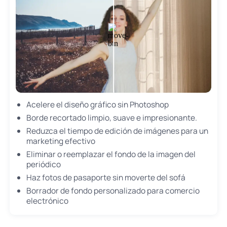
Acelere el diseño gráfico sin Photoshop
Borde recortado limpio, suave e impresionante.
Reduzca el tiempo de edición de imágenes para un
marketing efectivo
Eliminar o reemplazar el fondo de la imagen del
periódico
Haz fotos de pasaporte sin moverte del sofá
Borrador de fondo personalizado para comercio
electrónico