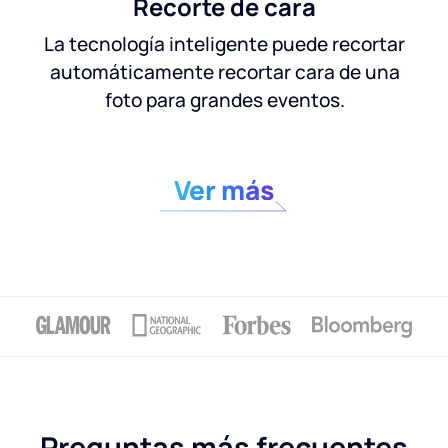
Recorte de cara
La tecnología inteligente puede recortar
automáticamente recortar cara de una
foto para grandes eventos.
Ver más
Preguntas más frecuentes