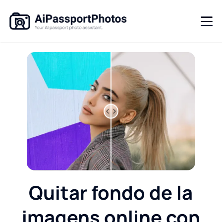
Quitar fondo de la
imagens online con