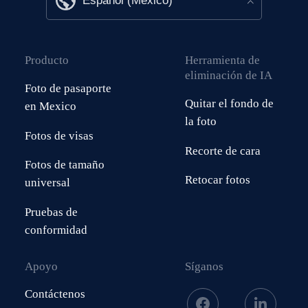
Producto
Herramienta de
eliminación de IA
Foto de pasaporte
Quitar el fondo de
en Mexico
la foto
Fotos de visas
Recorte de cara
Fotos de tamaño
Retocar fotos
universal
Pruebas de
conformidad
Apoyo
Síganos
Contáctenos