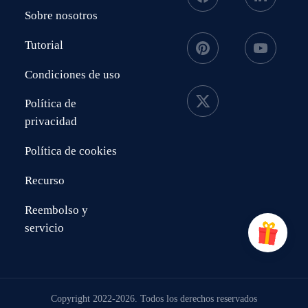
Sobre nosotros
Tutorial
Condiciones de uso
Política de
privacidad
Política de cookies
Recurso
Reembolso y
servicio
Copyright 2022-2026. Todos los derechos reservados