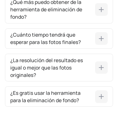
¿Qué más puedo obtener de la
herramienta de eliminación de
fondo?
¿Cuánto tiempo tendrá que
esperar para las fotos finales?
¿La resolución del resultado es
igual o mejor que las fotos
originales?
¿Es gratis usar la herramienta
para la eliminación de fondo?