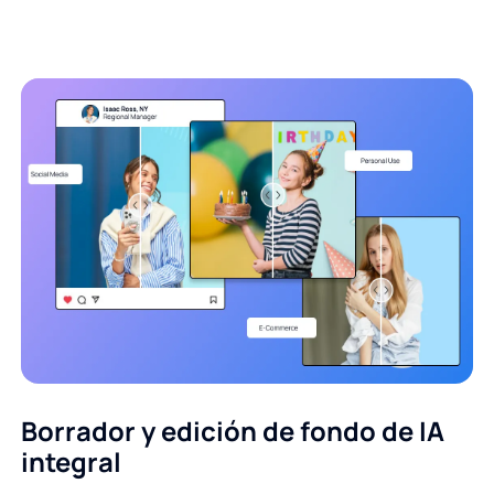
Borrador y edición de fondo de IA
integral