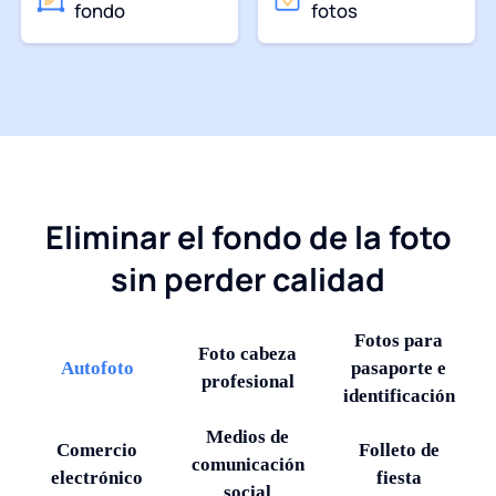
fondo
fotos
Eliminar el fondo de la foto
sin perder calidad
Fotos para
Foto cabeza
Autofoto
pasaporte e
profesional
identificación
Medios de
Comercio
Folleto de
comunicación
electrónico
fiesta
social