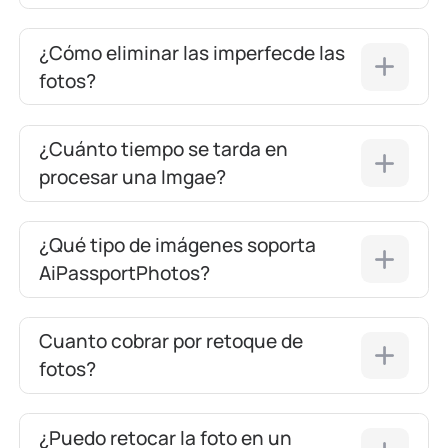
¿Cómo eliminar las imperfecde las
fotos?
¿Cuánto tiempo se tarda en
procesar una Imgae?
¿Qué tipo de imágenes soporta
AiPassportPhotos?
Cuanto cobrar por retoque de
fotos?
¿Puedo retocar la foto en un