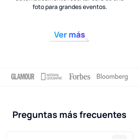
foto para grandes eventos.
Ver más
Preguntas más frecuentes