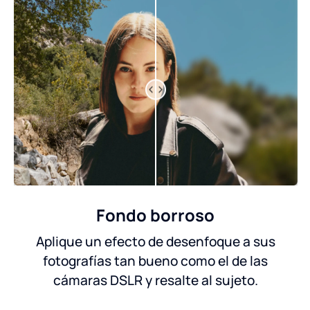
Fondo borroso
Aplique un efecto de desenfoque a sus
fotografías tan bueno como el de las
cámaras DSLR y resalte al sujeto.