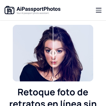
Retoque foto de
retratos en línea sin