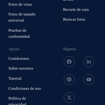
Fotos de visas
Recorte de cara
Fotos de tamaño
Retocar fotos
universal
Pruebas de
conformidad
Apoyo
Síganos
Contáctenos
Sobre nosotros
Tutorial
Condiciones de uso
Política de
privacidad