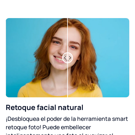
Retoque facial natural
¡Desbloquea el poder de la herramienta smart
retoque foto! Puede embellecer