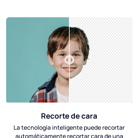
Recorte de cara
La tecnología inteligente puede recortar
automáticamente recortar cara de una