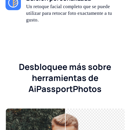
Un retoque facial completo que se puede
utilizar para retocar foto exactamente a tu
gusto.
Desbloquee más sobre
herramientas de
AiPassportPhotos