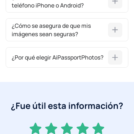
teléfono iPhone o Android?
¿Cómo se asegura de que mis
imágenes sean seguras?
¿Por qué elegir AiPassportPhotos?
¿Fue útil esta información?