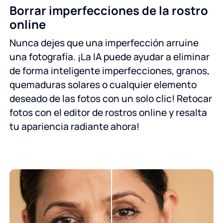
Borrar imperfecciones de la rostro
online
Nunca dejes que una imperfección arruine
una fotografía. ¡La IA puede ayudar a eliminar
de forma inteligente imperfecciones, granos,
quemaduras solares o cualquier elemento
deseado de las fotos con un solo clic! Retocar
fotos con el editor de rostros online y resalta
tu apariencia radiante ahora!