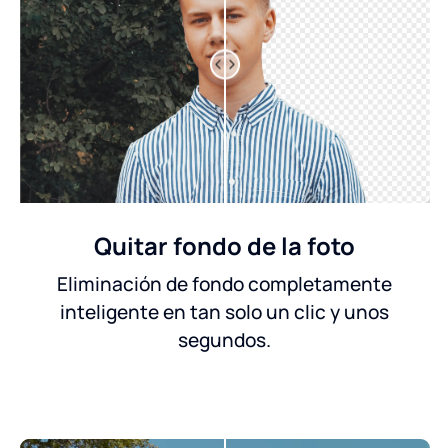
Quitar fondo de la foto
Eliminación de fondo completamente
inteligente en tan solo un clic y unos
segundos.