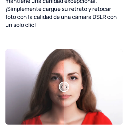
mantiene una carlidad excepcional.
¡Simplemente cargue su retrato y retocar
foto con la calidad de una cámara DSLR con
un solo clic!