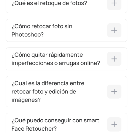
¿Qué es el retoque de fotos?
¿Cómo retocar foto sin
Photoshop?
¿Cómo quitar rápidamente
imperfecciones o arrugas online?
¿Cuál es la diferencia entre
retocar foto y edición de
imágenes?
¿Qué puedo conseguir con smart
Face Retoucher?