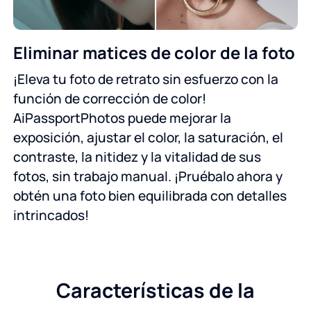
Eliminar matices de color de la foto
¡Eleva tu foto de retrato sin esfuerzo con la
función de corrección de color!
AiPassportPhotos puede mejorar la
exposición, ajustar el color, la saturación, el
contraste, la nitidez y la vitalidad de sus
fotos, sin trabajo manual. ¡Pruébalo ahora y
obtén una foto bien equilibrada con detalles
intrincados!
Características de la