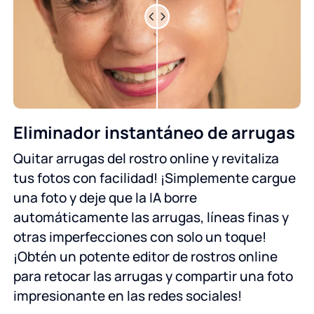
Eliminador instantáneo de arrugas
Quitar arrugas del rostro online y revitaliza
tus fotos con facilidad! ¡Simplemente cargue
una foto y deje que la IA borre
automáticamente las arrugas, líneas finas y
otras imperfecciones con solo un toque!
¡Obtén un potente editor de rostros online
para retocar las arrugas y compartir una foto
impresionante en las redes sociales!