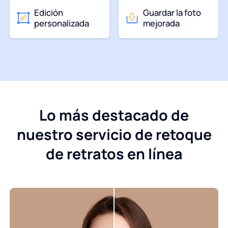
Edición
Guardar la foto
personalizada
mejorada
Lo más destacado de
nuestro servicio de retoque
de retratos en línea