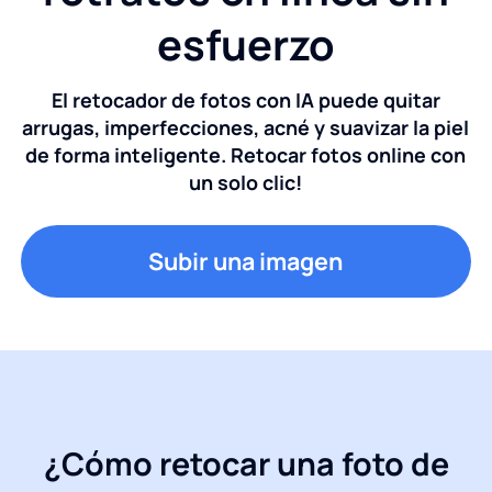
esfuerzo
El retocador de fotos con IA puede quitar
arrugas, imperfecciones, acné y suavizar la piel
de forma inteligente. Retocar fotos online con
un solo clic!
Subir una imagen
¿Cómo retocar una foto de