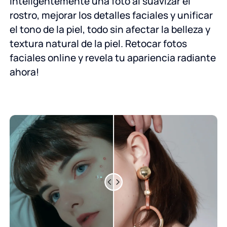
inteligentemente una foto al suavizar el
rostro, mejorar los detalles faciales y unificar
el tono de la piel, todo sin afectar la belleza y
textura natural de la piel. Retocar fotos
faciales online y revela tu apariencia radiante
ahora!