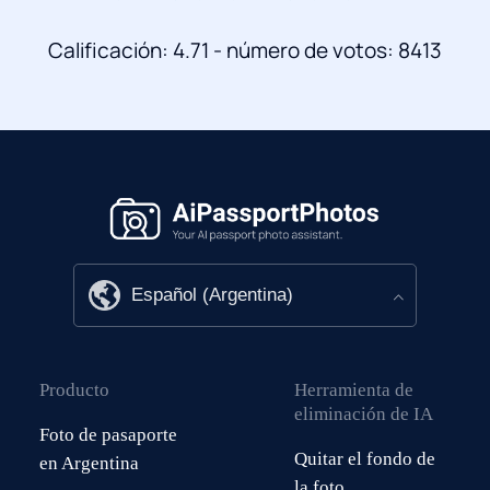
Calificación: 4.71 - número de votos: 8413
Producto
Herramienta de
eliminación de IA
Foto de pasaporte
Quitar el fondo de
en Argentina
la foto