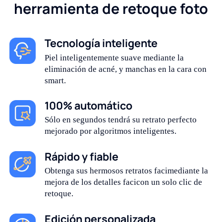
herramienta de retoque foto
Tecnología inteligente
Piel inteligentemente suave mediante la
eliminación de acné, y manchas en la cara con
smart.
100% automático
Sólo en segundos tendrá su retrato perfecto
mejorado por algoritmos inteligentes.
Rápido y fiable
Obtenga sus hermosos retratos facimediante la
mejora de los detalles facicon un solo clic de
retoque.
Edición personalizada