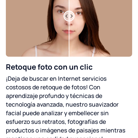
Retoque foto con un clic
¡Deja de buscar en Internet servicios
costosos de retoque de fotos! Con
aprendizaje profundo y técnicas de
tecnología avanzada, nuestro suavizador
facial puede analizar y embellecer sin
esfuerzo sus retratos, fotografías de
productos o imágenes de paisajes mientras