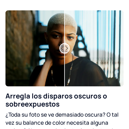
Arregla los disparos oscuros o
sobreexpuestos
¿Toda su foto se ve demasiado oscura? O tal
vez su balance de color necesita alguna