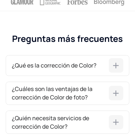
Preguntas más frecuentes
¿Qué es la corrección de Color?
¿Cuáles son las ventajas de la
corrección de Color de foto?
¿Quién necesita servicios de
corrección de Color?