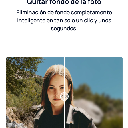
Quitar fondo de la foto
Eliminación de fondo completamente
inteligente en tan solo un clic y unos
segundos.