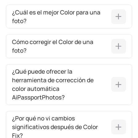
¿Cuál es el mejor Color para una
foto?
Cómo corregir el Color de una
foto?
¿Qué puede ofrecer la
herramienta de corrección de
color automática
AiPassportPhotos?
¿Por qué no vi cambios
significativos después de Color
Fix?