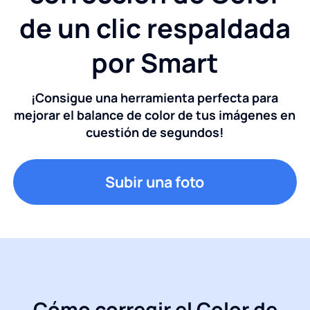
de un clic respaldada
por Smart
¡Consigue una herramienta perfecta para
mejorar el balance de color de tus imágenes en
cuestión de segundos!
Subir una foto
Cómo corregir el Color de