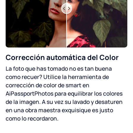
Corrección automática del Color
La foto que has tomado no es tan buena
como recuer? Utilice la herramienta de
corrección de color de smart en
AiPassportPhotos para equilibrar los colores
de la imagen. A su vez su lavado y desaturen
en una obra maestra exquisique es justo
como lo recordaron.