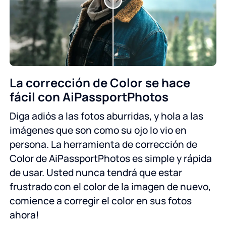
La corrección de Color se hace
fácil con AiPassportPhotos
Diga adiós a las fotos aburridas, y hola a las
imágenes que son como su ojo lo vio en
persona. La herramienta de corrección de
Color de AiPassportPhotos es simple y rápida
de usar. Usted nunca tendrá que estar
frustrado con el color de la imagen de nuevo,
comience a corregir el color en sus fotos
ahora!