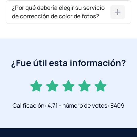
¿Por qué debería elegir su servicio
de corrección de color de fotos?
¿Fue útil esta información?
Calificación: 4.71 - número de votos: 8409