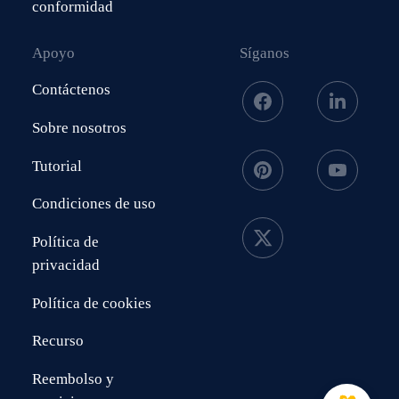
conformidad
Apoyo
Síganos
Contáctenos
Sobre nosotros
Tutorial
Condiciones de uso
Política de
privacidad
Política de cookies
Recurso
Reembolso y