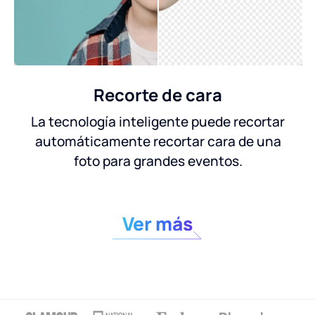
Recorte de cara
La tecnología inteligente puede recortar
automáticamente recortar cara de una
foto para grandes eventos.
Ver más