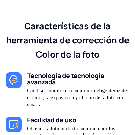
Características de la
herramienta de corrección de
Color de la foto
Tecnología de tecnología
avanzada
Cambiar, modificar o mejorar inteligentemente
el color, la exposición y el tono de la foto con
smart.
Facilidad de uso
Obtener la foto perfecta mejorada por los