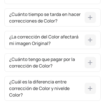
¿Cuánto tiempo se tarda en hacer
correcciones de Color?
¿La corrección del Color afectará
mi imagen Original?
¿Cuánto tengo que pagar por la
corrección de Color?
¿Cuál es la diferencia entre
corrección de Color y nivelde
Color?