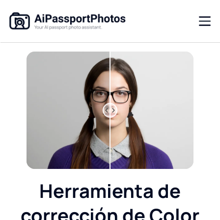
Herramienta de
corrección de Color