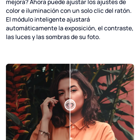
mejora? Ahora puede ajustar los ajustes de
color e iluminación con un solo clic del ratón.
El módulo inteligente ajustará
automáticamente la exposición, el contraste,
las luces y las sombras de su foto.