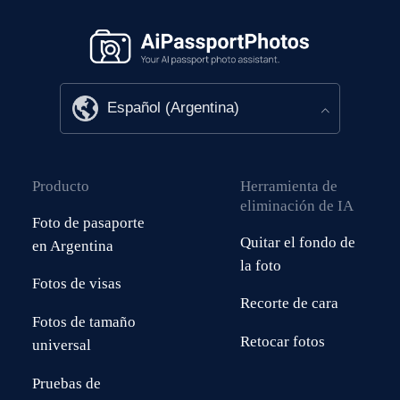
Producto
Herramienta de
eliminación de IA
Foto de pasaporte
Quitar el fondo de
en Argentina
la foto
Fotos de visas
Recorte de cara
Fotos de tamaño
Retocar fotos
universal
Pruebas de