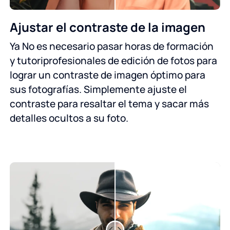
Ajustar el contraste de la imagen
Ya No es necesario pasar horas de formación
y tutoriprofesionales de edición de fotos para
lograr un contraste de imagen óptimo para
sus fotografías. Simplemente ajuste el
contraste para resaltar el tema y sacar más
detalles ocultos a su foto.