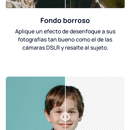
Fondo borroso
Aplique un efecto de desenfoque a sus
fotografías tan bueno como el de las
cámaras DSLR y resalte al sujeto.