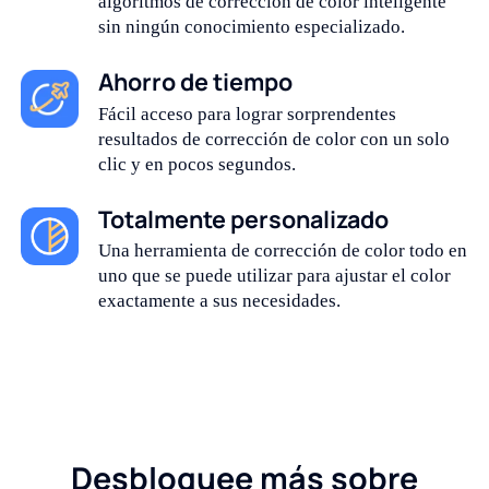
algoritmos de corrección de color inteligente
sin ningún conocimiento especializado.
Ahorro de tiempo
Fácil acceso para lograr sorprendentes
resultados de corrección de color con un solo
clic y en pocos segundos.
Totalmente personalizado
Una herramienta de corrección de color todo en
uno que se puede utilizar para ajustar el color
exactamente a sus necesidades.
Desbloquee más sobre