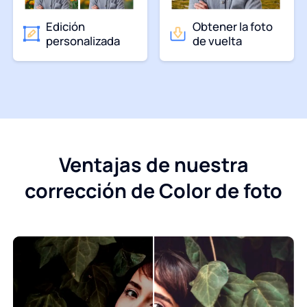
Edición
Obtener la foto
personalizada
de vuelta
Ventajas de nuestra
corrección de Color de foto