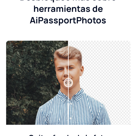
herramientas de
AiPassportPhotos