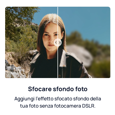
Sfocare sfondo foto
Aggiungi l'effetto sfocato sfondo della
tua foto senza fotocamera DSLR.