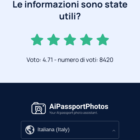
Le informazioni sono state
utili?
Voto: 4.71 - numero di voti: 8420