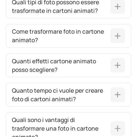
Quali tipi di foto possono essere
trasformate in cartoni animati?
Come trasformare foto in cartone
animato?
Quanti effetti cartone animato
posso scegliere?
Quanto tempo ci vuole per creare
foto di cartoni animati?
Quali sono i vantaggi di
trasformare una foto in cartone
animato?