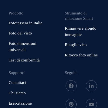
Prodotto
Strumento di
rimozione Smart
Fototessera in Italia
Rimuovere sfondo
Foto del visto
immagine
Foto dimensioni
Ritaglio viso
universali
Ritocco foto online
Test di conformità
Supporto
Seguici
Contattaci
Chi siamo
Esercitazione