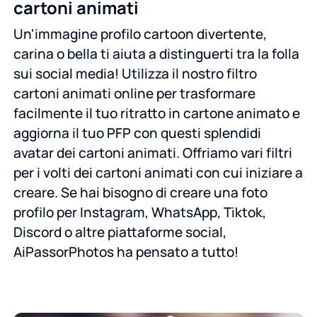
cartoni animati
Un'immagine profilo cartoon divertente,
carina o bella ti aiuta a distinguerti tra la folla
sui social media! Utilizza il nostro filtro
cartoni animati online per trasformare
facilmente il tuo ritratto in cartone animato e
aggiorna il tuo PFP con questi splendidi
avatar dei cartoni animati. Offriamo vari filtri
per i volti dei cartoni animati con cui iniziare a
creare. Se hai bisogno di creare una foto
profilo per Instagram, WhatsApp, Tiktok,
Discord o altre piattaforme social,
AiPassorPhotos ha pensato a tutto!