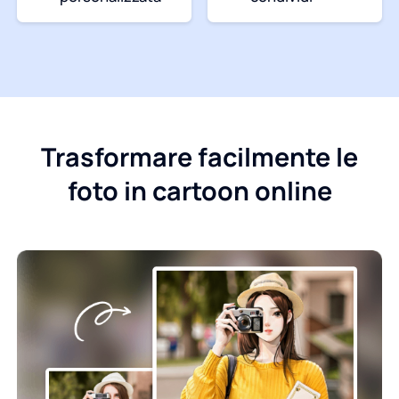
Trasformare facilmente le
foto in cartoon online