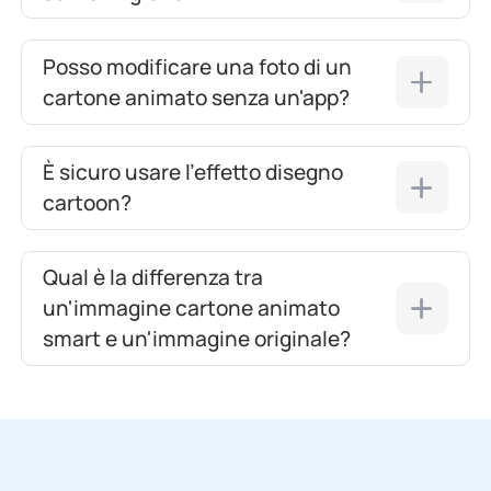
Posso modificare una foto di un
cartone animato senza un'app?
È sicuro usare l'effetto disegno
cartoon?
Qual è la differenza tra
un'immagine cartone animato
smart e un'immagine originale?