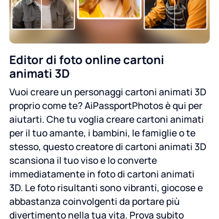
Editor di foto online cartoni
animati 3D
Vuoi creare un personaggi cartoni animati 3D
proprio come te? AiPassportPhotos è qui per
aiutarti. Che tu voglia creare cartoni animati
per il tuo amante, i bambini, le famiglie o te
stesso, questo creatore di cartoni animati 3D
scansiona il tuo viso e lo converte
immediatamente in foto di cartoni animati
3D. Le foto risultanti sono vibranti, giocose e
abbastanza coinvolgenti da portare più
divertimento nella tua vita. Prova subito