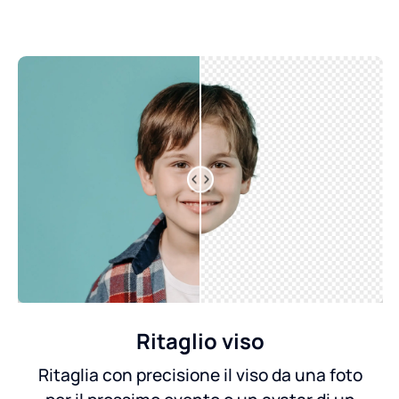
Ritaglio viso
Ritaglia con precisione il viso da una foto