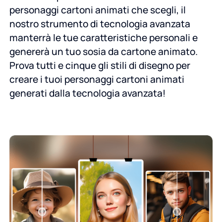
personaggi cartoni animati che scegli, il
nostro strumento di tecnologia avanzata
manterrà le tue caratteristiche personali e
genererà un tuo sosia da cartone animato.
Prova tutti e cinque gli stili di disegno per
creare i tuoi personaggi cartoni animati
generati dalla tecnologia avanzata!