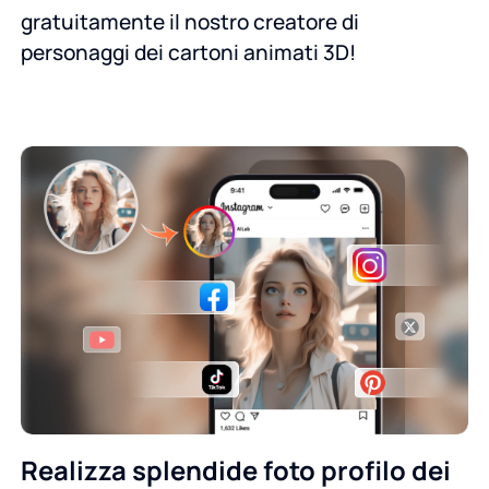
gratuitamente il nostro creatore di
personaggi dei cartoni animati 3D!
Realizza splendide foto profilo dei