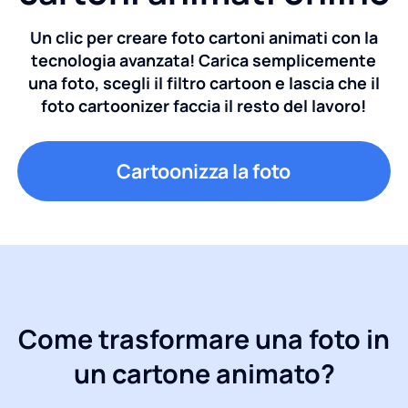
Un clic per creare foto cartoni animati con la
tecnologia avanzata! Carica semplicemente
una foto, scegli il filtro cartoon e lascia che il
foto cartoonizer faccia il resto del lavoro!
Cartoonizza la foto
Come trasformare una foto in
un cartone animato?