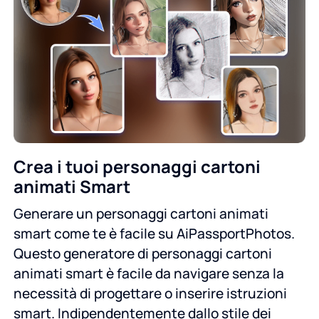
Crea i tuoi personaggi cartoni
animati Smart
Generare un personaggi cartoni animati
smart come te è facile su AiPassportPhotos.
Questo generatore di personaggi cartoni
animati smart è facile da navigare senza la
necessità di progettare o inserire istruzioni
smart. Indipendentemente dallo stile dei