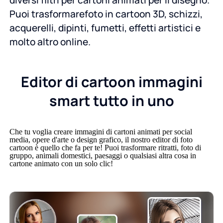
Puoi trasformarefoto in cartoon 3D, schizzi,
acquerelli, dipinti, fumetti, effetti artistici e
molto altro online.
Editor di cartoon immagini
smart tutto in uno
Che tu voglia creare immagini di cartoni animati per social
media, opere d'arte o design grafico, il nostro editor di foto
cartoon è quello che fa per te! Puoi trasformare ritratti, foto di
gruppo, animali domestici, paesaggi o qualsiasi altra cosa in
cartone animato con un solo clic!