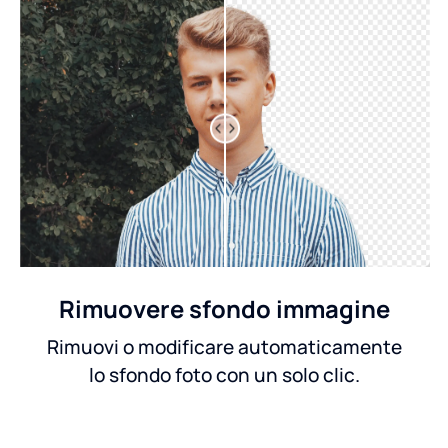
Rimuovere sfondo immagine
Rimuovi o modificare automaticamente
lo sfondo foto con un solo clic.