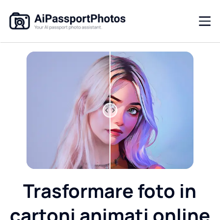
Trasformare foto in
cartoni animati online