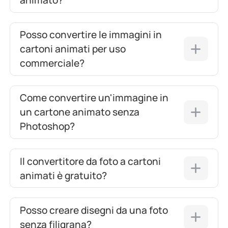
Posso convertire le immagini in
cartoni animati per uso
commerciale?
Come convertire un'immagine in
un cartone animato senza
Photoshop?
Il convertitore da foto a cartoni
animati è gratuito?
Posso creare disegni da una foto
senza filigrana?