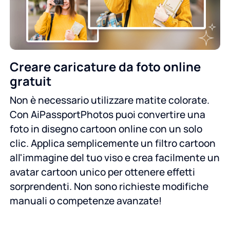
Creare caricature da foto online
gratuit
Non è necessario utilizzare matite colorate.
Con AiPassportPhotos puoi convertire una
foto in disegno cartoon online con un solo
clic. Applica semplicemente un filtro cartoon
all'immagine del tuo viso e crea facilmente un
avatar cartoon unico per ottenere effetti
sorprendenti. Non sono richieste modifiche
manuali o competenze avanzate!