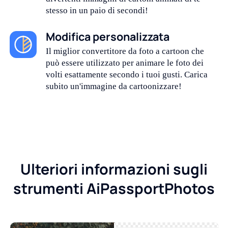
stesso in un paio di secondi!
Modifica personalizzata
Il miglior convertitore da foto a cartoon che
può essere utilizzato per animare le foto dei
volti esattamente secondo i tuoi gusti. Carica
subito un'immagine da cartoonizzare!
Ulteriori informazioni sugli
strumenti AiPassportPhotos