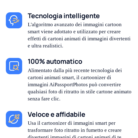
Tecnologia intelligente
L'algoritmo avanzato dei immagini cartoon
smart viene adottato e utilizzato per creare
effetti di cartoni animati di immagini divertenti
e ultra realistici.
100% automatico
Alimentato dalla più recente tecnologia dei
cartoni animati smart, il cartoonizer di
immagini AiPassportPhotos può convertire
qualsiasi foto di ritratto in stile cartone animato
senza fare clic.
Veloce e affidabile
Usa il cartoonizer di immagini smart per
trasformare foto ritratto in fumetto e creare
divertenti immagini di cartoni animati di te