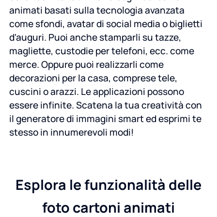
animati basati sulla tecnologia avanzata
come sfondi, avatar di social media o biglietti
d'auguri. Puoi anche stamparli su tazze,
magliette, custodie per telefoni, ecc. come
merce. Oppure puoi realizzarli come
decorazioni per la casa, comprese tele,
cuscini o arazzi. Le applicazioni possono
essere infinite. Scatena la tua creatività con
il generatore di immagini smart ed esprimi te
stesso in innumerevoli modi!
Esplora le funzionalità delle
foto cartoni animati