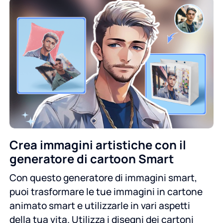
Crea immagini artistiche con il
generatore di cartoon Smart
Con questo generatore di immagini smart,
puoi trasformare le tue immagini in cartone
animato smart e utilizzarle in vari aspetti
della tua vita. Utilizza i disegni dei cartoni