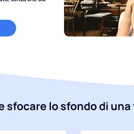
 sfocare lo sfondo di una 