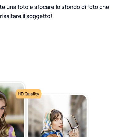
e una foto e sfocare lo sfondo di foto che
 risaltare il soggetto!