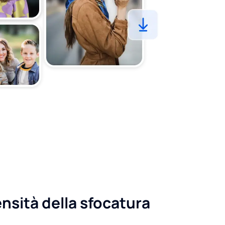
ensità della sfocatura