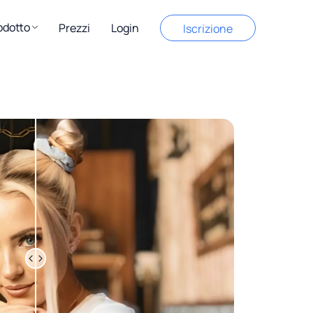
odotto
Prezzi
Login
Iscrizione