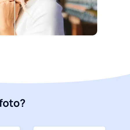
foto?