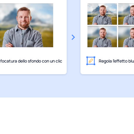
focatura dello sfondo con un clic
Regola l'effetto blu