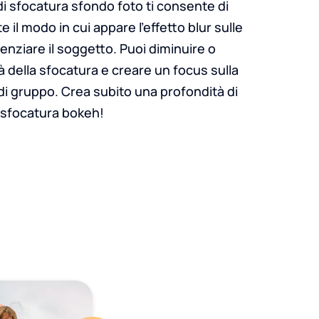
di sfocatura sfondo foto ti consente di
e il modo in cui appare l'effetto blur sulle
enziare il soggetto. Puoi diminuire o
à della sfocatura e creare un focus sulla
o di gruppo. Crea subito una profondità di
 sfocatura bokeh!