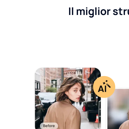
Il miglior s