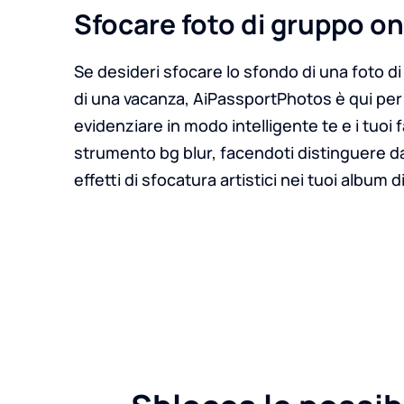
Sfocare foto di gruppo on
Se desideri sfocare lo sfondo di una foto di
di una vacanza, AiPassportPhotos è qui per 
evidenziare in modo intelligente te e i tuoi f
strumento bg blur, facendoti distinguere d
effetti di sfocatura artistici nei tuoi album d