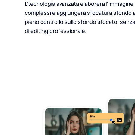
L'tecnologia avanzata elaborerà l'immagine 
complessi e aggiungerà sfocatura sfondo alla
pieno controllo sullo sfondo sfocato, senza
di editing professionale.