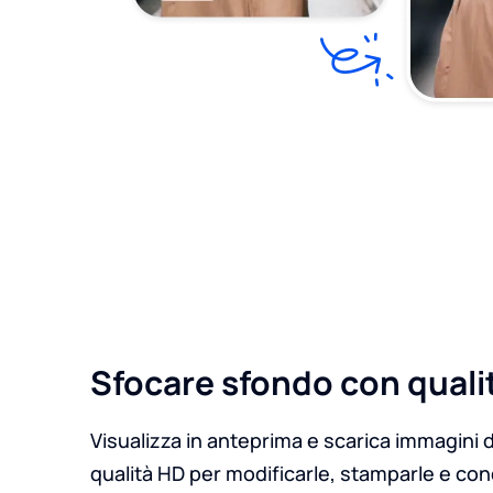
Sfocare sfondo con quali
Visualizza in anteprima e scarica immagini 
qualità HD per modificarle, stamparle e con