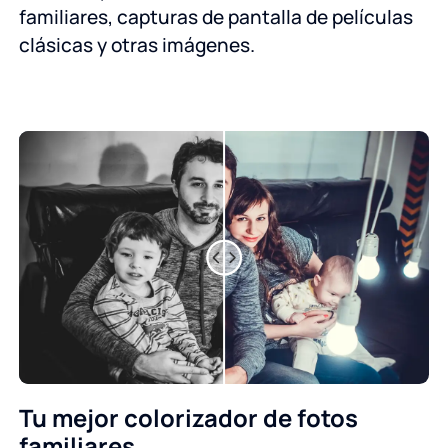
familiares, capturas de pantalla de películas
clásicas y otras imágenes.
Tu mejor colorizador de fotos
familiares