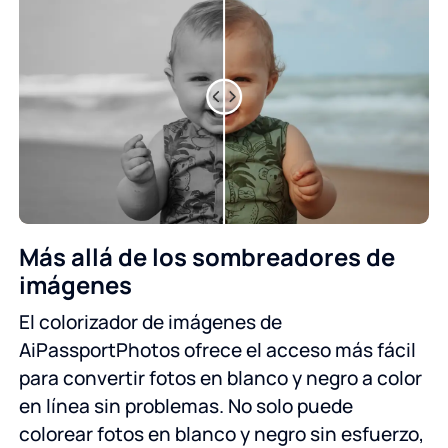
Más allá de los sombreadores de
imágenes
El colorizador de imágenes de
AiPassportPhotos ofrece el acceso más fácil
para convertir fotos en blanco y negro a color
en línea sin problemas. No solo puede
colorear fotos en blanco y negro sin esfuerzo,