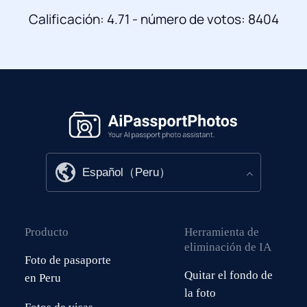
Calificación: 4.71 - número de votos: 8404
Producto
Herramienta de
eliminación de IA
Foto de pasaporte
Quitar el fondo de
en Peru
la foto