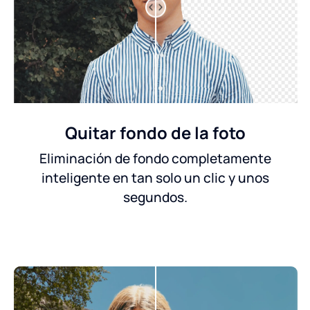
Quitar fondo de la foto
Eliminación de fondo completamente
inteligente en tan solo un clic y unos
segundos.