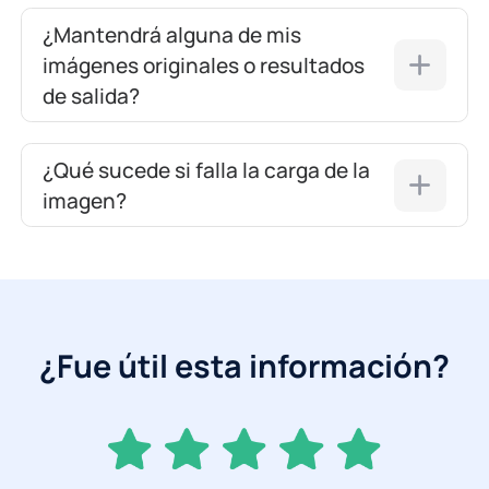
¿Mantendrá alguna de mis
imágenes originales o resultados
de salida?
¿Qué sucede si falla la carga de la
imagen?
¿Fue útil esta información?