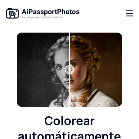
Colorear
automáticamente