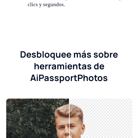
clics y segundos.
Desbloquee más sobre
herramientas de
AiPassportPhotos