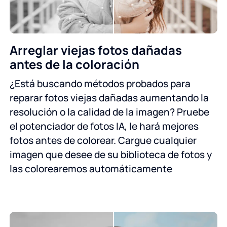
Arreglar viejas fotos dañadas
antes de la coloración
¿Está buscando métodos probados para
reparar fotos viejas dañadas aumentando la
resolución o la calidad de la imagen? Pruebe
el potenciador de fotos IA, le hará mejores
fotos antes de colorear. Cargue cualquier
imagen que desee de su biblioteca de fotos y
las colorearemos automáticamente