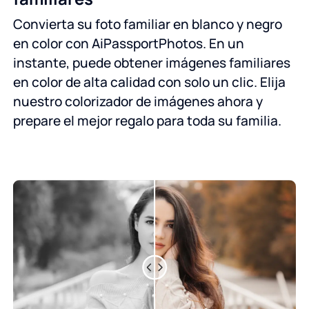
Convierta su foto familiar en blanco y negro
en color con AiPassportPhotos. En un
instante, puede obtener imágenes familiares
en color de alta calidad con solo un clic. Elija
nuestro colorizador de imágenes ahora y
prepare el mejor regalo para toda su familia.