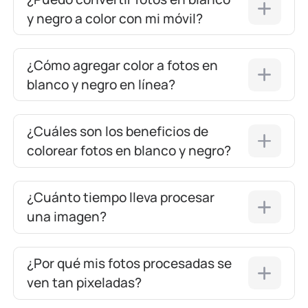
y negro a color con mi móvil?
¿Cómo agregar color a fotos en
blanco y negro en línea?
¿Cuáles son los beneficios de
colorear fotos en blanco y negro?
¿Cuánto tiempo lleva procesar
una imagen?
¿Por qué mis fotos procesadas se
ven tan pixeladas?