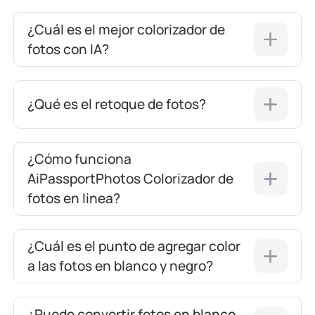
¿Cuál es el mejor colorizador de
fotos con IA?
¿Qué es el retoque de fotos?
¿Cómo funciona
AiPassportPhotos Colorizador de
fotos en linea?
¿Cuál es el punto de agregar color
a las fotos en blanco y negro?
¿Puedo convertir fotos en blanco