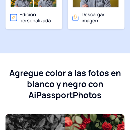
Edición
Descargar
personalizada
imagen
Agregue color a las fotos en
blanco y negro con
AiPassportPhotos