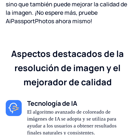
sino que también puede mejorar la calidad de
la imagen. ¡No espere más, pruebe
AiPassportPhotos ahora mismo!
Aspectos destacados de la
resolución de imagen y el
mejorador de calidad
Tecnología de IA
El algoritmo avanzado de coloreado de
imágenes de IA se adopta y se utiliza para
ayudar a los usuarios a obtener resultados
finales naturales y consistentes.