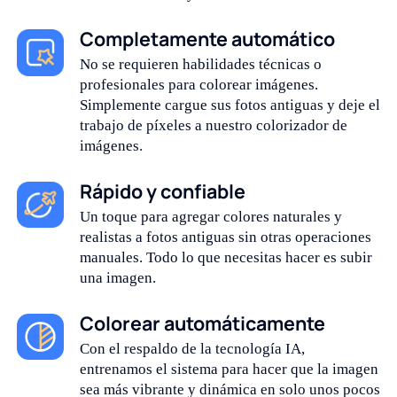
Completamente automático
No se requieren habilidades técnicas o
profesionales para colorear imágenes.
Simplemente cargue sus fotos antiguas y deje el
trabajo de píxeles a nuestro colorizador de
imágenes.
Rápido y confiable
Un toque para agregar colores naturales y
realistas a fotos antiguas sin otras operaciones
manuales. Todo lo que necesitas hacer es subir
una imagen.
Colorear automáticamente
Con el respaldo de la tecnología IA,
entrenamos el sistema para hacer que la imagen
sea más vibrante y dinámica en solo unos pocos