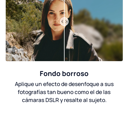
Fondo borroso
Aplique un efecto de desenfoque a sus
fotografías tan bueno como el de las
cámaras DSLR y resalte al sujeto.