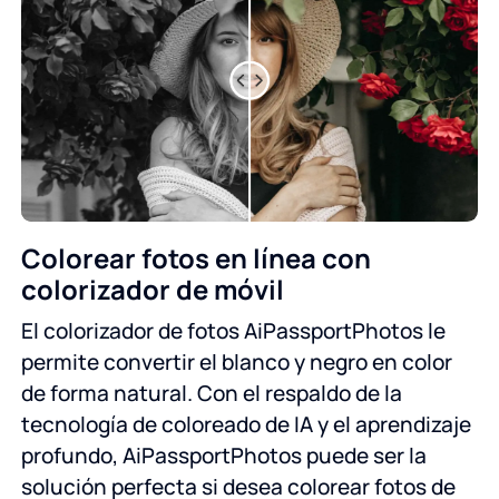
Colorear fotos en línea con
colorizador de móvil
El colorizador de fotos AiPassportPhotos le
permite convertir el blanco y negro en color
de forma natural. Con el respaldo de la
tecnología de coloreado de IA y el aprendizaje
profundo, AiPassportPhotos puede ser la
solución perfecta si desea colorear fotos de