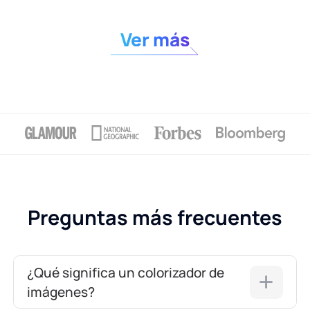
Ver más
Preguntas más frecuentes
¿Qué significa un colorizador de
imágenes?