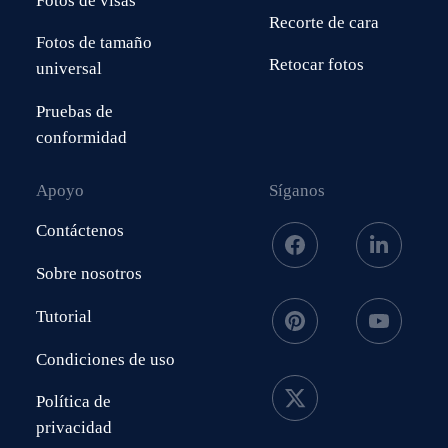
Fotos de visas
Recorte de cara
Fotos de tamaño
Retocar fotos
universal
Pruebas de
conformidad
Apoyo
Síganos
Contáctenos
Sobre nosotros
Tutorial
Condiciones de uso
Política de
privacidad