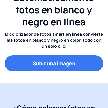
fotos en blanco y
negro en línea
El colorizador de fotos smart en línea convierte
las fotos en blanco y negro en color, todo con
un solo clic.
Subir una imagen
¿Cómo colorear fotos en