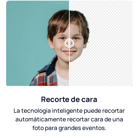
Recorte de cara
La tecnología inteligente puede recortar
automáticamente recortar cara de una
foto para grandes eventos.