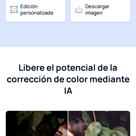
Edición
Descargar
personalizada
imagen
Libere el potencial de la
corrección de color mediante
IA