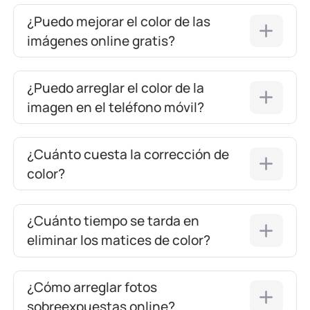
¿Puedo mejorar el color de las
imágenes online gratis?
¿Puedo arreglar el color de la
imagen en el teléfono móvil?
¿Cuánto cuesta la corrección de
color?
¿Cuánto tiempo se tarda en
eliminar los matices de color?
¿Cómo arreglar fotos
sobreexpuestas online?