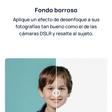
Fondo borroso
Aplique un efecto de desenfoque a sus
fotografías tan bueno como el de las
cámaras DSLR y resalte al sujeto.