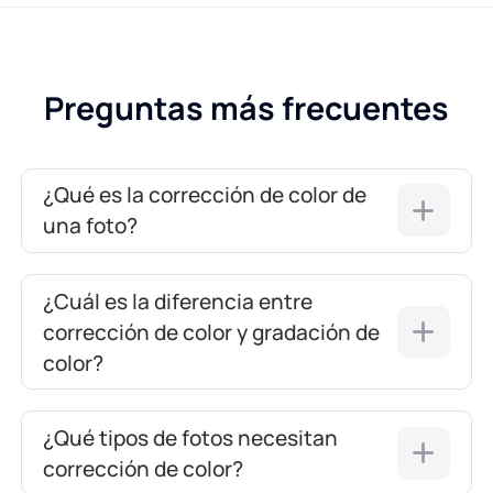
Preguntas más frecuentes
¿Qué es la corrección de color de
una foto?
¿Cuál es la diferencia entre
corrección de color y gradación de
color?
¿Qué tipos de fotos necesitan
corrección de color?