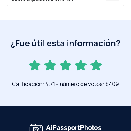
¿Fue útil esta información?
Calificación: 4.71 - número de votos: 8409