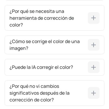
¿Por qué se necesita una
herramienta de corrección de
color?
¿Cómo se corrige el color de una
imagen?
¿Puede la IA corregir el color?
¿Por qué no vi cambios
significativos después de la
corrección de color?