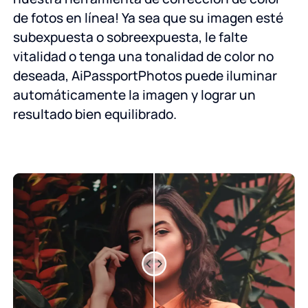
de fotos en línea! Ya sea que su imagen esté
subexpuesta o sobreexpuesta, le falte
vitalidad o tenga una tonalidad de color no
deseada, AiPassportPhotos puede iluminar
automáticamente la imagen y lograr un
resultado bien equilibrado.