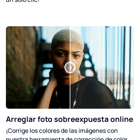
Arreglar foto sobreexpuesta online
¡Corrige los colores de las imágenes con
nuestra herramienta de corrección de color