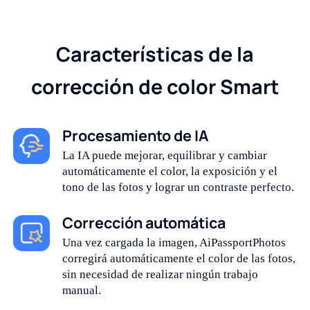
Características de la
corrección de color Smart
Procesamiento de IA
La IA puede mejorar, equilibrar y cambiar
automáticamente el color, la exposición y el
tono de las fotos y lograr un contraste perfecto.
Corrección automática
Una vez cargada la imagen, AiPassportPhotos
corregirá automáticamente el color de las fotos,
sin necesidad de realizar ningún trabajo
manual.