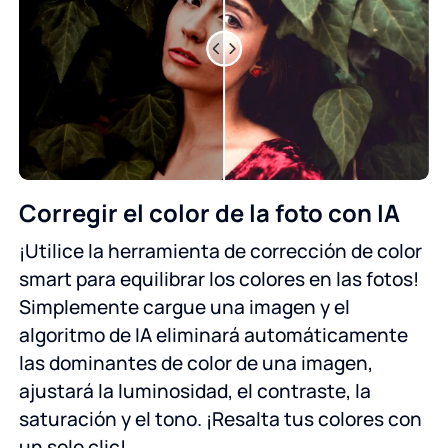
Corregir el color de la foto con IA
¡Utilice la herramienta de corrección de color
smart para equilibrar los colores en las fotos!
Simplemente cargue una imagen y el
algoritmo de IA eliminará automáticamente
las dominantes de color de una imagen,
ajustará la luminosidad, el contraste, la
saturación y el tono. ¡Resalta tus colores con
un solo clic!