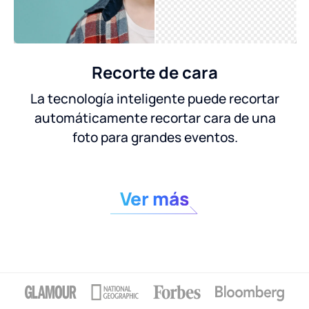
Recorte de cara
La tecnología inteligente puede recortar
automáticamente recortar cara de una
foto para grandes eventos.
Ver más