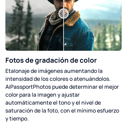
Fotos de gradación de color
Etalonaje de imágenes aumentando la
intensidad de los colores o atenuándolos.
AiPassportPhotos puede determinar el mejor
color para la imagen y ajustar
automáticamente el tono y el nivel de
saturación de la foto, con el mínimo esfuerzo
y tiempo.