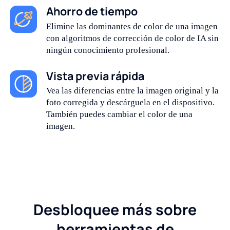
Ahorro de tiempo
Elimine las dominantes de color de una imagen
con algoritmos de corrección de color de IA sin
ningún conocimiento profesional.
Vista previa rápida
Vea las diferencias entre la imagen original y la
foto corregida y descárguela en el dispositivo.
También puedes cambiar el color de una
imagen.
Desbloquee más sobre
herramientas de