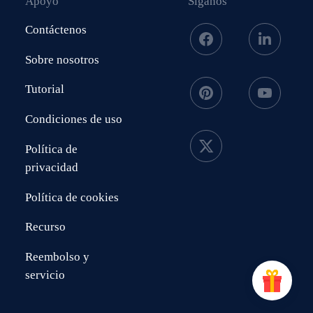
Apoyo
Síganos
Contáctenos
Sobre nosotros
Tutorial
Condiciones de uso
Política de
privacidad
Política de cookies
Recurso
Reembolso y
servicio