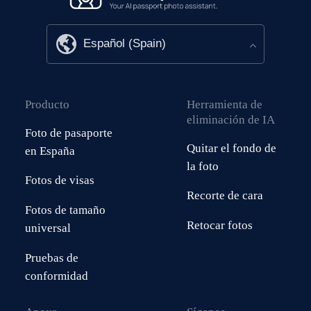
Producto
Herramienta de
eliminación de IA
Foto de pasaporte
Quitar el fondo de
en España
la foto
Fotos de visas
Recorte de cara
Fotos de tamaño
Retocar fotos
universal
Pruebas de
conformidad