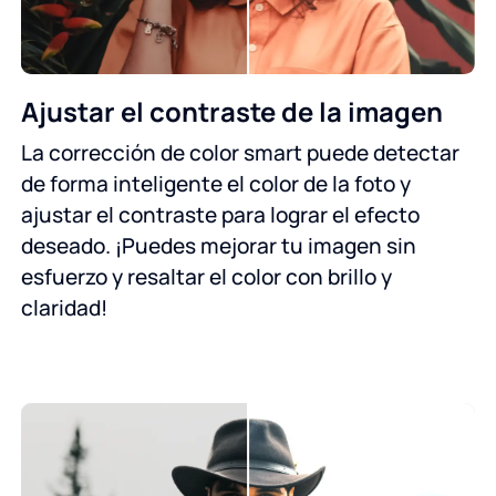
Ajustar el contraste de la imagen
La corrección de color smart puede detectar
de forma inteligente el color de la foto y
ajustar el contraste para lograr el efecto
deseado. ¡Puedes mejorar tu imagen sin
esfuerzo y resaltar el color con brillo y
claridad!