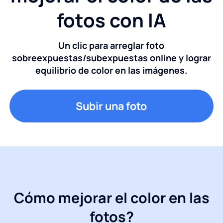
fotos con IA
Un clic para arreglar foto
sobreexpuestas/subexpuestas online y lograr
equilibrio de color en las imágenes.
Subir una foto
Cómo mejorar el color en las
fotos?