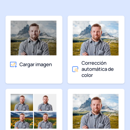
Corrección
Cargar imagen
automática de
color