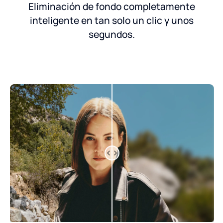
Eliminación de fondo completamente
inteligente en tan solo un clic y unos
segundos.