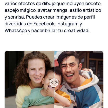
varios efectos de dibujo que incluyen boceto,
espejo mágico, avatar manga, estilo artístico
y sonrisa. Puedes crear imágenes de perfil
divertidas en Facebook, Instagram y
WhatsApp y hacer brillar tu creatividad.