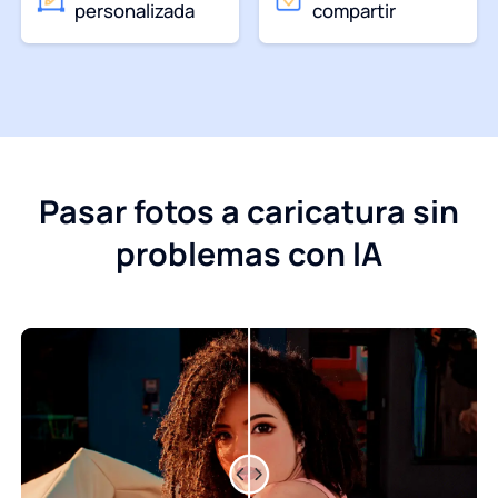
personalizada
compartir
Pasar fotos a caricatura sin
problemas con IA