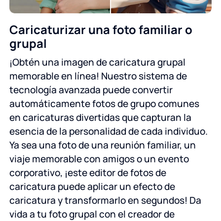
Caricaturizar una foto familiar o
grupal
¡Obtén una imagen de caricatura grupal
memorable en línea! Nuestro sistema de
tecnología avanzada puede convertir
automáticamente fotos de grupo comunes
en caricaturas divertidas que capturan la
esencia de la personalidad de cada individuo.
Ya sea una foto de una reunión familiar, un
viaje memorable con amigos o un evento
corporativo, ¡este editor de fotos de
caricatura puede aplicar un efecto de
caricatura y transformarlo en segundos! Da
vida a tu foto grupal con el creador de