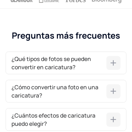
Preguntas más frecuentes
¿Qué tipos de fotos se pueden
convertir en caricatura?
¿Cómo convertir una foto en una
caricatura?
¿Cuántos efectos de caricatura
puedo elegir?