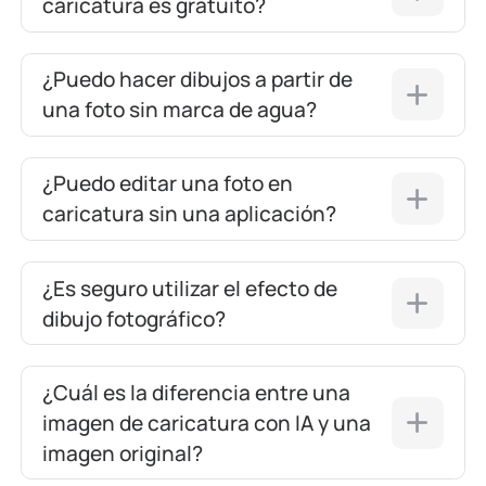
caricatura es gratuito?
¿Puedo hacer dibujos a partir de
una foto sin marca de agua?
¿Puedo editar una foto en
caricatura sin una aplicación?
¿Es seguro utilizar el efecto de
dibujo fotográfico?
¿Cuál es la diferencia entre una
imagen de caricatura con IA y una
imagen original?