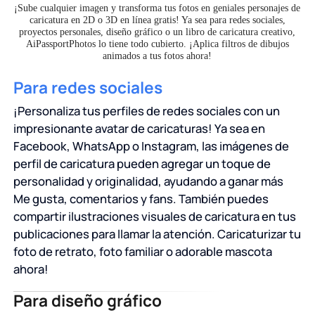
¡Sube cualquier imagen y transforma tus fotos en geniales personajes de
caricatura en 2D o 3D en línea gratis! Ya sea para redes sociales,
proyectos personales, diseño gráfico o un libro de caricatura creativo,
AiPassportPhotos lo tiene todo cubierto. ¡Aplica filtros de dibujos
animados a tus fotos ahora!
Para redes sociales
¡Personaliza tus perfiles de redes sociales con un
impresionante avatar de caricaturas! Ya sea en
Facebook, WhatsApp o Instagram, las imágenes de
perfil de caricatura pueden agregar un toque de
personalidad y originalidad, ayudando a ganar más
Me gusta, comentarios y fans. También puedes
compartir ilustraciones visuales de caricatura en tus
publicaciones para llamar la atención. Caricaturizar tu
foto de retrato, foto familiar o adorable mascota
ahora!
Para diseño gráfico