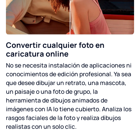
Convertir cualquier foto en
caricatura online
No se necesita instalación de aplicaciones ni
conocimientos de edición profesional. Ya sea
que desee dibujar un retrato, una mascota,
un paisaje o una foto de grupo, la
herramienta de dibujos animados de
imágenes con IA lo tiene cubierto. Analiza los
rasgos faciales de la foto y realiza dibujos
realistas con un solo clic.