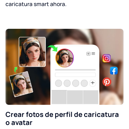
caricatura smart ahora.
Crear fotos de perfil de caricatura
o avatar