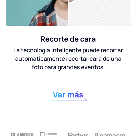
Recorte de cara
La tecnología inteligente puede recortar
automáticamente recortar cara de una
foto para grandes eventos.
Ver más