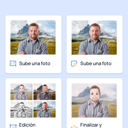
Sube una foto
Sube una foto
Edición
Finalizar y