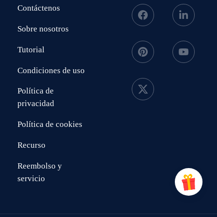
Contáctenos
Sobre nosotros
Tutorial
Condiciones de uso
Política de
privacidad
Política de cookies
Recurso
Reembolso y
servicio