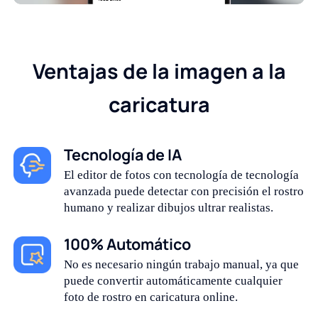
Ventajas de la imagen a la
caricatura
Tecnología de IA
El editor de fotos con tecnología de tecnología
avanzada puede detectar con precisión el rostro
humano y realizar dibujos ultrar realistas.
100% Automático
No es necesario ningún trabajo manual, ya que
puede convertir automáticamente cualquier
foto de rostro en caricatura online.