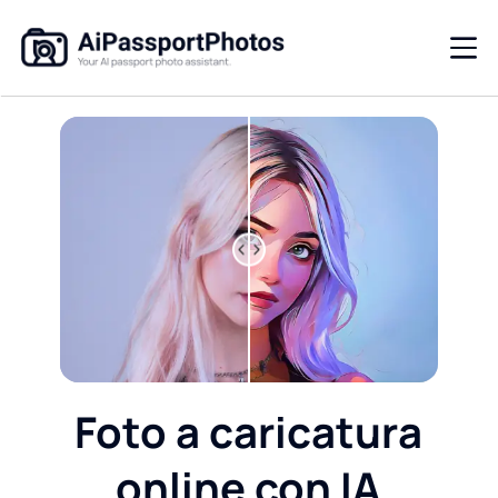
Foto a caricatura
online con IA