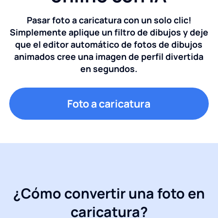
Pasar foto a caricatura con un solo clic!
Simplemente aplique un filtro de dibujos y deje
que el editor automático de fotos de dibujos
animados cree una imagen de perfil divertida
en segundos.
Foto a caricatura
¿Cómo convertir una foto en
caricatura?