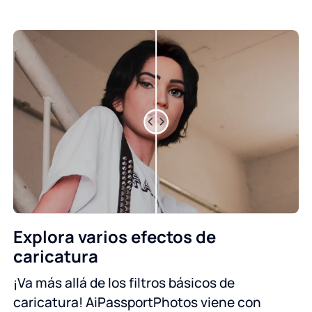
Explora varios efectos de
caricatura
¡Va más allá de los filtros básicos de
caricatura! AiPassportPhotos viene con