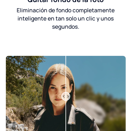
Eliminación de fondo completamente
inteligente en tan solo un clic y unos
segundos.