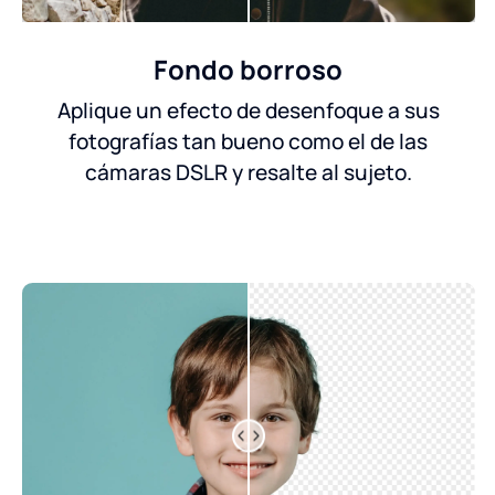
Fondo borroso
Aplique un efecto de desenfoque a sus
fotografías tan bueno como el de las
cámaras DSLR y resalte al sujeto.