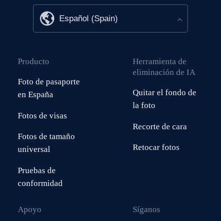
Producto
Herramienta de
eliminación de IA
Foto de pasaporte
Quitar el fondo de
en España
la foto
Fotos de visas
Recorte de cara
Fotos de tamaño
Retocar fotos
universal
Pruebas de
conformidad
Apoyo
Síganos