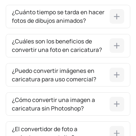
¿Cuánto tiempo se tarda en hacer
fotos de dibujos animados?
¿Cuáles son los beneficios de
convertir una foto en caricatura?
¿Puedo convertir imágenes en
caricatura para uso comercial?
¿Cómo convertir una imagen a
caricatura sin Photoshop?
¿El convertidor de foto a