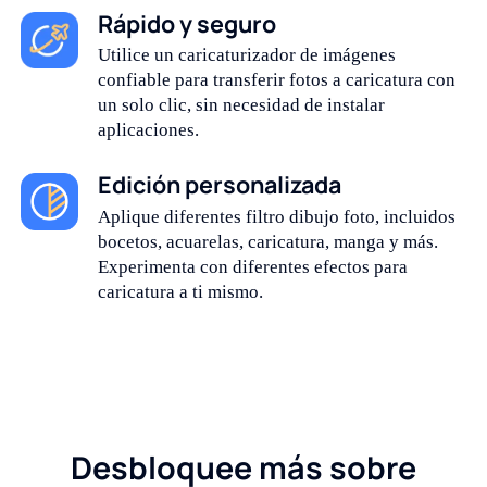
Rápido y seguro
Utilice un caricaturizador de imágenes
confiable para transferir fotos a caricatura con
un solo clic, sin necesidad de instalar
aplicaciones.
Edición personalizada
Aplique diferentes filtro dibujo foto, incluidos
bocetos, acuarelas, caricatura, manga y más.
Experimenta con diferentes efectos para
caricatura a ti mismo.
Desbloquee más sobre