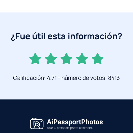
¿Fue útil esta información?
Calificación: 4.71 - número de votos: 8413