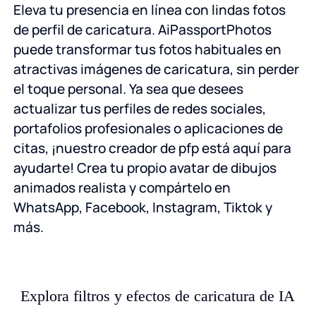
Eleva tu presencia en línea con lindas fotos
de perfil de caricatura. AiPassportPhotos
puede transformar tus fotos habituales en
atractivas imágenes de caricatura, sin perder
el toque personal. Ya sea que desees
actualizar tus perfiles de redes sociales,
portafolios profesionales o aplicaciones de
citas, ¡nuestro creador de pfp está aquí para
ayudarte! Crea tu propio avatar de dibujos
animados realista y compártelo en
WhatsApp, Facebook, Instagram, Tiktok y
más.
Explora filtros y efectos de caricatura de IA