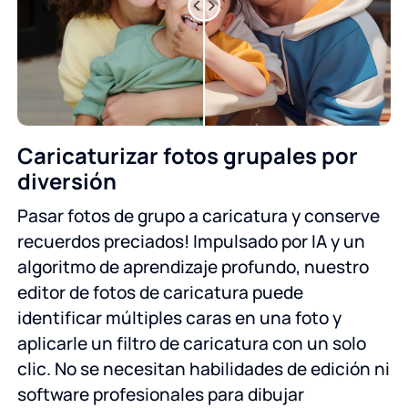
Caricaturizar fotos grupales por
diversión
Pasar fotos de grupo a caricatura y conserve
recuerdos preciados! Impulsado por IA y un
algoritmo de aprendizaje profundo, nuestro
editor de fotos de caricatura puede
identificar múltiples caras en una foto y
aplicarle un filtro de caricatura con un solo
clic. No se necesitan habilidades de edición ni
software profesionales para dibujar