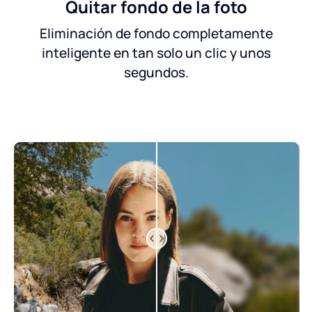
Quitar fondo de la foto
Eliminación de fondo completamente
inteligente en tan solo un clic y unos
segundos.