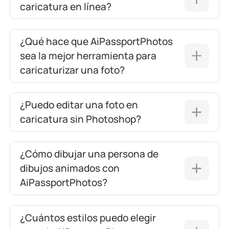
caricatura en línea?
¿Qué hace que AiPassportPhotos
sea la mejor herramienta para
caricaturizar una foto?
¿Puedo editar una foto en
caricatura sin Photoshop?
¿Cómo dibujar una persona de
dibujos animados con
AiPassportPhotos?
¿Cuántos estilos puedo elegir