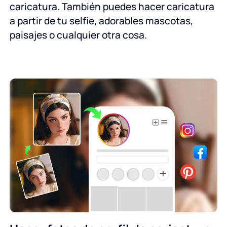
caricatura. También puedes hacer caricatura
a partir de tu selfie, adorables mascotas,
paisajes o cualquier otra cosa.