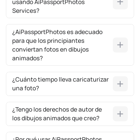
usando AiPassportPhotos
Services?
¿AiPassportPhotos es adecuado
para que los principiantes
conviertan fotos en dibujos
animados?
¿Cuánto tiempo lleva caricaturizar
una foto?
¿Tengo los derechos de autor de
los dibujos animados que creo?
¿Por qué usar AiPassportPhotos