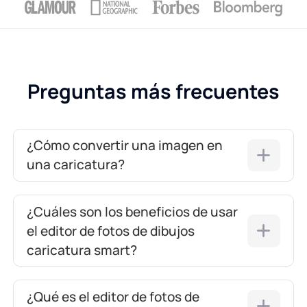
Preguntas más frecuentes
¿Cómo convertir una imagen en
una caricatura?
¿Cuáles son los beneficios de usar
el editor de fotos de dibujos
caricatura smart?
¿Qué es el editor de fotos de