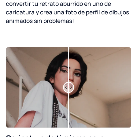
convertir tu retrato aburrido en uno de
caricatura y crea una foto de perfil de dibujos
animados sin problemas!