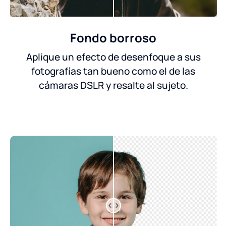
Fondo borroso
Aplique un efecto de desenfoque a sus
fotografías tan bueno como el de las
cámaras DSLR y resalte al sujeto.