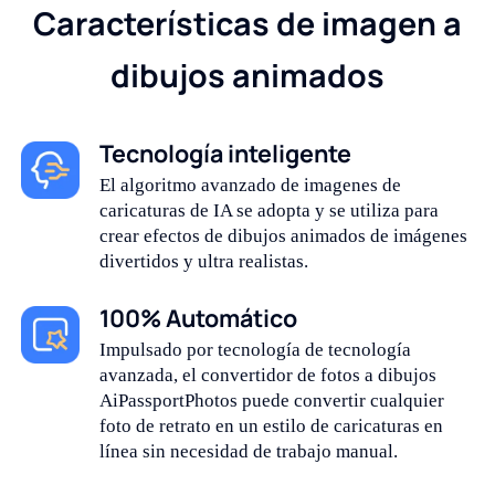
Características de imagen a
dibujos animados
Tecnología inteligente
El algoritmo avanzado de imagenes de
caricaturas de IA se adopta y se utiliza para
crear efectos de dibujos animados de imágenes
divertidos y ultra realistas.
100% Automático
Impulsado por tecnología de tecnología
avanzada, el convertidor de fotos a dibujos
AiPassportPhotos puede convertir cualquier
foto de retrato en un estilo de caricaturas en
línea sin necesidad de trabajo manual.