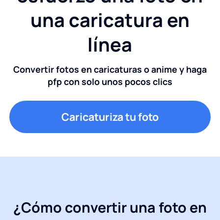
una caricatura en
línea
Convertir fotos en caricaturas o anime y haga
pfp con solo unos pocos clics
Caricaturiza tu foto
¿Cómo convertir una foto en