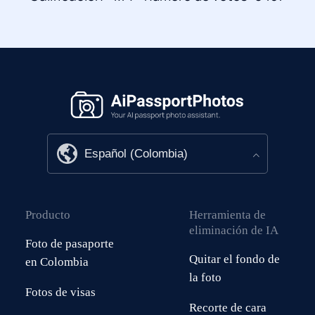
Producto
Herramienta de
eliminación de IA
Foto de pasaporte
Quitar el fondo de
en Colombia
la foto
Fotos de visas
Recorte de cara