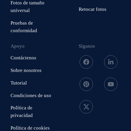
Fotos de tamaño
Retocar fotos
universal
Pruebas de
conformidad
Apoyo
Síganos
Contáctenos
Sobre nosotros
Tutorial
Condiciones de uso
Política de
privacidad
Política de cookies