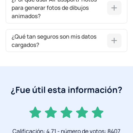
para generar fotos de dibujos
animados?
¿Qué tan seguros son mis datos
cargados?
¿Fue útil esta información?
Calificación: 4.71 - número de votos: 8407