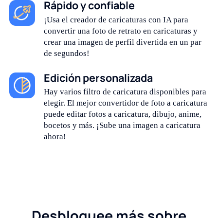
Rápido y confiable
¡Usa el creador de caricaturas con IA para
convertir una foto de retrato en caricaturas y
crear una imagen de perfil divertida en un par
de segundos!
Edición personalizada
Hay varios filtro de caricatura disponibles para
elegir. El mejor convertidor de foto a caricatura
puede editar fotos a caricatura, dibujo, anime,
bocetos y más. ¡Sube una imagen a caricatura
ahora!
Desbloquee más sobre