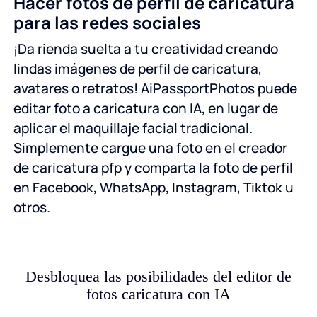
Hacer fotos de perfil de caricatura
para las redes sociales
¡Da rienda suelta a tu creatividad creando
lindas imágenes de perfil de caricatura,
avatares o retratos! AiPassportPhotos puede
editar foto a caricatura con IA, en lugar de
aplicar el maquillaje facial tradicional.
Simplemente cargue una foto en el creador
de caricatura pfp y comparta la foto de perfil
en Facebook, WhatsApp, Instagram, Tiktok u
otros.
Desbloquea las posibilidades del editor de
fotos caricatura con IA