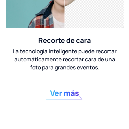
Recorte de cara
La tecnología inteligente puede recortar
automáticamente recortar cara de una
foto para grandes eventos.
Ver más