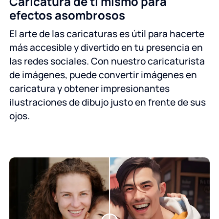
Caricatura de ti mismo para
efectos asombrosos
El arte de las caricaturas es útil para hacerte
más accesible y divertido en tu presencia en
las redes sociales. Con nuestro caricaturista
de imágenes, puede convertir imágenes en
caricatura y obtener impresionantes
ilustraciones de dibujo justo en frente de sus
ojos.