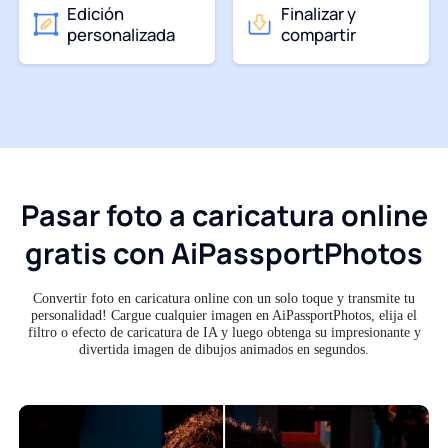
Edición
Finalizar y
personalizada
compartir
Pasar foto a caricatura online
gratis con AiPassportPhotos
Convertir foto en caricatura online con un solo toque y transmite tu
personalidad! Cargue cualquier imagen en AiPassportPhotos, elija el
filtro o efecto de caricatura de IA y luego obtenga su impresionante y
divertida imagen de dibujos animados en segundos.