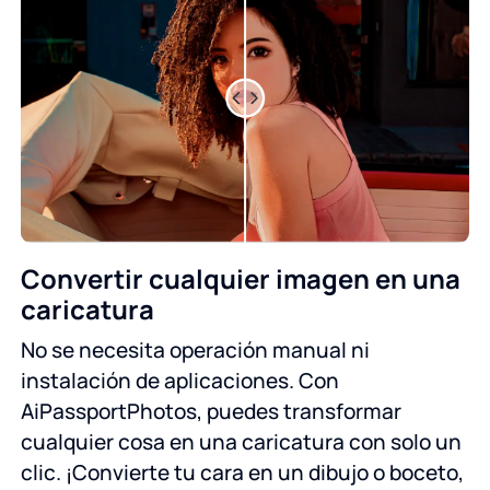
Convertir cualquier imagen en una
caricatura
No se necesita operación manual ni
instalación de aplicaciones. Con
AiPassportPhotos, puedes transformar
cualquier cosa en una caricatura con solo un
clic. ¡Convierte tu cara en un dibujo o boceto,