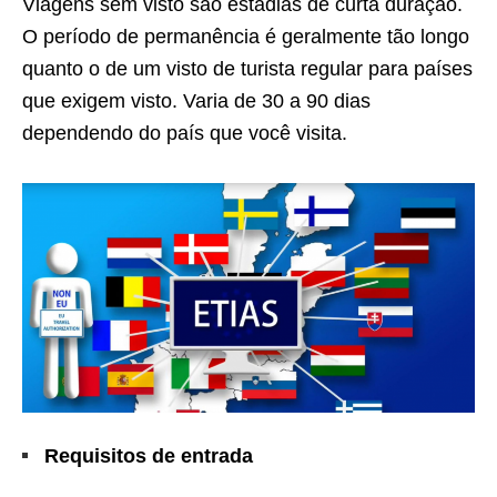
Viagens sem visto são estadias de curta duração.
O período de permanência é geralmente tão longo
quanto o de um visto de turista regular para países
que exigem visto. Varia de 30 a 90 dias
dependendo do país que você visita.
Requisitos de entrada