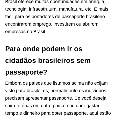
Brasil oferece muitas oportunidades em energia,
tecnologia, infraestrutura, manufatura, etc. É mais
fácil para os portadores de passaporte brasileiro
encontrarem emprego, investirem ou abrirem
empresas no Brasil.
Para onde podem ir os
cidadãos brasileiros sem
passaporte?
Embora os países que listamos acima não exijam
visto para brasileiros, normalmente os indivíduos
precisam apresentar passaporte. Se você deseja
sair de férias em outro país e não quer gastar
tempo e dinheiro para obter passaporte, aqui estão