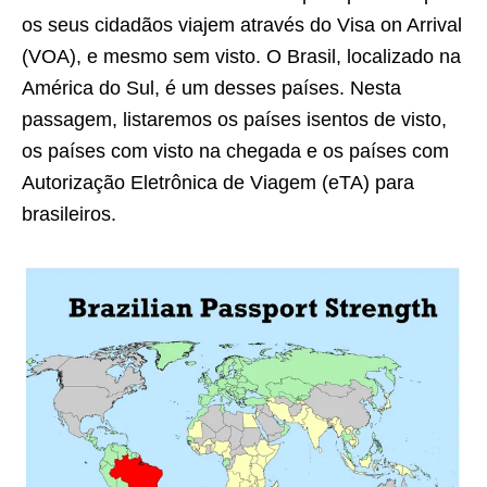
os seus cidadãos viajem através do Visa on Arrival
(VOA), e mesmo sem visto. O Brasil, localizado na
América do Sul, é um desses países. Nesta
passagem, listaremos os países isentos de visto,
os países com visto na chegada e os países com
Autorização Eletrônica de Viagem (eTA) para
brasileiros.