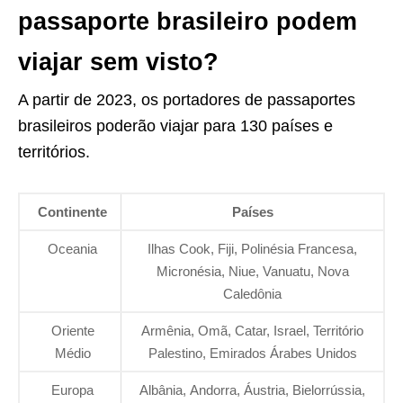
passaporte brasileiro podem
viajar sem visto?
A partir de 2023, os portadores de passaportes
brasileiros poderão viajar para 130 países e
territórios.
Continente
Países
Oceania
Ilhas Cook, Fiji, Polinésia Francesa,
Micronésia, Niue, Vanuatu, Nova
Caledônia
Oriente
Armênia, Omã, Catar, Israel, Território
Médio
Palestino, Emirados Árabes Unidos
Europa
Albânia, Andorra, Áustria, Bielorrússia,