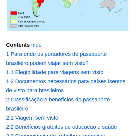
Contents
hide
1
Para onde os portadores de passaporte
brasileiro podem viajar sem visto?
1.1
Elegibilidade para viagens sem visto
1.2
Documentos necessários para países isentos
de visto para brasileiros
2
Classificação e benefícios do passaporte
brasileiro
2.1
Viagem sem visto
2.2
Benefícios gratuitos de educação e saúde
2.3
Conveniência de trabalho e negócios