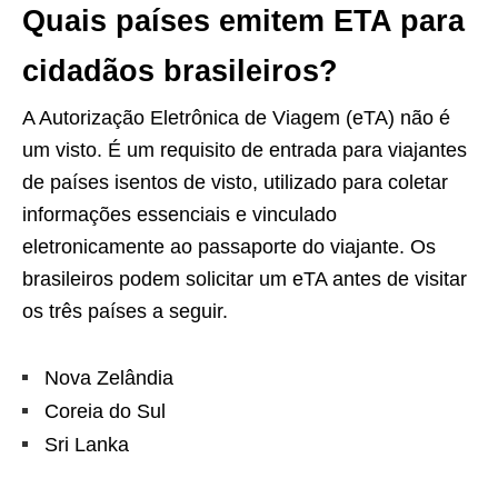
Quais países emitem ETA para
cidadãos brasileiros?
A Autorização Eletrônica de Viagem (eTA) não é
um visto. É um requisito de entrada para viajantes
de países isentos de visto, utilizado para coletar
informações essenciais e vinculado
eletronicamente ao passaporte do viajante. Os
brasileiros podem solicitar um eTA antes de visitar
os três países a seguir.
Nova Zelândia
Coreia do Sul
Sri Lanka