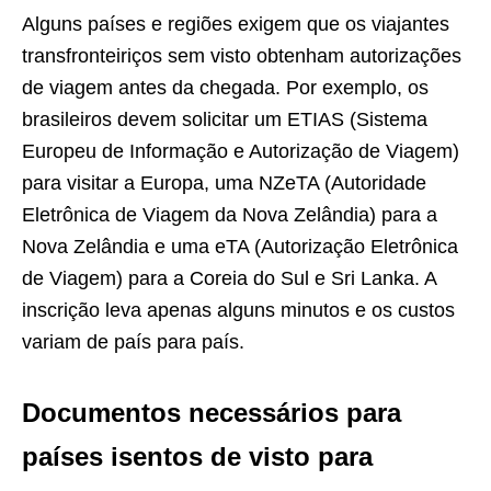
Alguns países e regiões exigem que os viajantes
transfronteiriços sem visto obtenham autorizações
de viagem antes da chegada. Por exemplo, os
brasileiros devem solicitar um ETIAS (Sistema
Europeu de Informação e Autorização de Viagem)
para visitar a Europa, uma NZeTA (Autoridade
Eletrônica de Viagem da Nova Zelândia) para a
Nova Zelândia e uma eTA (Autorização Eletrônica
de Viagem) para a Coreia do Sul e Sri Lanka. A
inscrição leva apenas alguns minutos e os custos
variam de país para país.
Documentos necessários para
países isentos de visto para