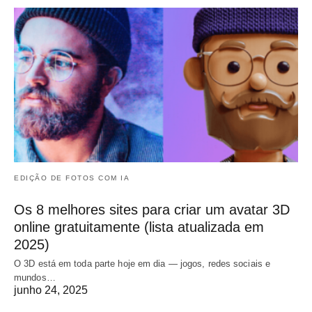
EDIÇÃO DE FOTOS COM IA
Os 8 melhores sites para criar um avatar 3D
online gratuitamente (lista atualizada em
2025)
O 3D está em toda parte hoje em dia — jogos, redes sociais e
mundos…
junho 24, 2025