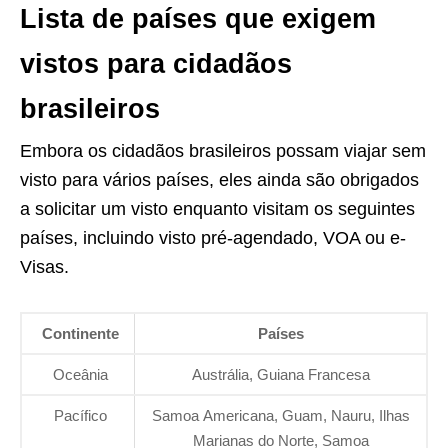
Lista de países que exigem
vistos para cidadãos
brasileiros
Embora os cidadãos brasileiros possam viajar sem
visto para vários países, eles ainda são obrigados
a solicitar um visto enquanto visitam os seguintes
países, incluindo visto pré-agendado, VOA ou e-
Visas.
Continente
Países
Oceânia
Austrália, Guiana Francesa
Pacífico
Samoa Americana, Guam, Nauru, Ilhas
Marianas do Norte, Samoa