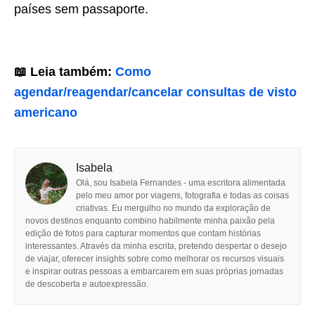
países sem passaporte.
📖 Leia também:
Como
agendar/reagendar/cancelar consultas de visto
americano
Isabela
Olá, sou Isabela Fernandes - uma escritora alimentada
pelo meu amor por viagens, fotografia e todas as coisas
criativas. Eu mergulho no mundo da exploração de
novos destinos enquanto combino habilmente minha paixão pela
edição de fotos para capturar momentos que contam histórias
interessantes. Através da minha escrita, pretendo despertar o desejo
de viajar, oferecer insights sobre como melhorar os recursos visuais
e inspirar outras pessoas a embarcarem em suas próprias jornadas
de descoberta e autoexpressão.