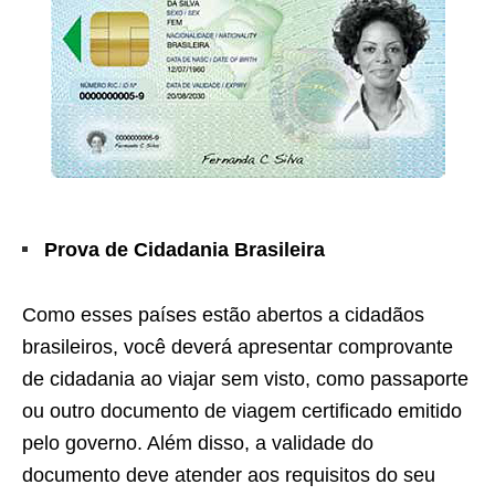
Prova de Cidadania Brasileira
Como esses países estão abertos a cidadãos
brasileiros, você deverá apresentar comprovante
de cidadania ao viajar sem visto, como passaporte
ou outro documento de viagem certificado emitido
pelo governo. Além disso, a validade do
documento deve atender aos requisitos do seu