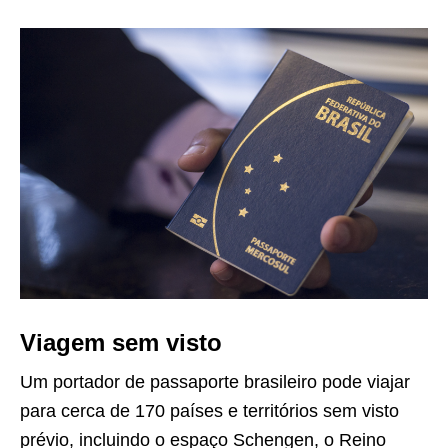
Viagem sem visto
Um portador de passaporte brasileiro pode viajar
para cerca de 170 países e territórios sem visto
prévio, incluindo o espaço Schengen, o Reino