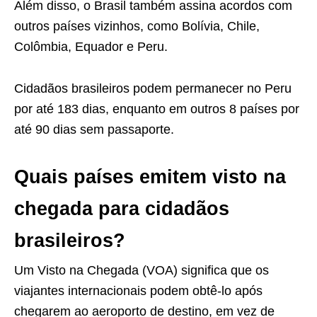
Além disso, o Brasil também assina acordos com
outros países vizinhos, como Bolívia, Chile,
Colômbia, Equador e Peru.
Cidadãos brasileiros podem permanecer no Peru
por até 183 dias, enquanto em outros 8 países por
até 90 dias sem passaporte.
Quais países emitem visto na
chegada para cidadãos
brasileiros?
Um Visto na Chegada (VOA) significa que os
viajantes internacionais podem obtê-lo após
chegarem ao aeroporto de destino, em vez de