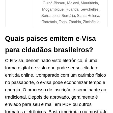
Guiné-Bissau, Malawi, Mauritânia,
Moçambique, Ruanda, Seychelles,
Serra Leoa, Somália, Santa Helena,
Tanzânia, Togo, Zâmbia, Zimbábue
Quais países emitem e-Visa
para cidadãos brasileiros?
O E-Visa, denominado visto eletrônico, é uma
forma digital de visto que pode ser solicitada e
emitida online. Comparado com um carimbo físico
no passaporte, o eVisa pode economizar tempo e
energia. O processo de inscrição é semelhante ao
tradicional. Depois de aprovado, geralmente é
enviado para seu e-mail em PDF ou outros
formatos eletrônicos. Basta imprimi-lo ou mostrá-lo