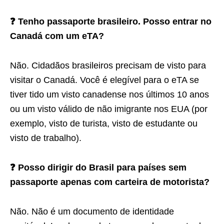
❓ Tenho passaporte brasileiro. Posso entrar no
Canadá com um eTA?
Não. Cidadãos brasileiros precisam de visto para
visitar o Canadá. Você é elegível para o eTA se
tiver tido um visto canadense nos últimos 10 anos
ou um visto válido de não imigrante nos EUA (por
exemplo, visto de turista, visto de estudante ou
visto de trabalho).
❓ Posso dirigir do Brasil para países sem
passaporte apenas com carteira de motorista?
Não. Não é um documento de identidade