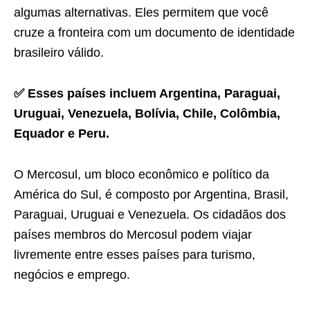
algumas alternativas. Eles permitem que você
cruze a fronteira com um documento de identidade
brasileiro válido.
✅ Esses países incluem Argentina, Paraguai,
Uruguai, Venezuela, Bolívia, Chile, Colômbia,
Equador e Peru.
O Mercosul, um bloco econômico e político da
América do Sul, é composto por Argentina, Brasil,
Paraguai, Uruguai e Venezuela. Os cidadãos dos
países membros do Mercosul podem viajar
livremente entre esses países para turismo,
negócios e emprego.