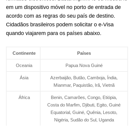
em um dispositivo móvel no porto de entrada de
acordo com as regras do seu país de destino.
Cidadãos brasileiros podem solicitar o e-Visa
quando viajarem para os países abaixo.
Continente
Países
Oceania
Papua Nova Guiné
Ásia
Azerbaijão, Butão, Camboja, Índia,
Mianmar, Paquistão, Irã, Vietnã
África
Benin, Camarões, Congo, Etiópia,
Costa do Marfim, Djibuti, Egito, Guiné
Equatorial, Guiné, Quênia, Lesoto,
Nigéria, Sudão do Sul, Uganda