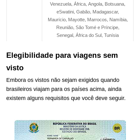
Venezuela, África, Angola, Botsuana,
eSwatini, Gabão, Madagascar,
Maurício, Mayotte, Marrocos, Namíbia,
Reunião, São Tomé e Príncipe,
Senegal, África do Sul, Tunísia
Elegibilidade para viagens sem
visto
Embora os vistos não sejam exigidos quando
brasileiros viajam para os países acima, ainda
existem alguns requisitos que você deve seguir.