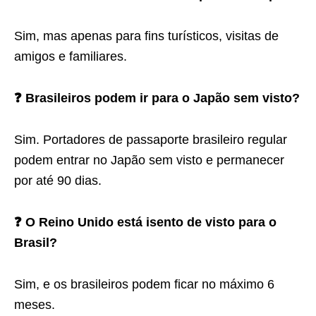
Sim, mas apenas para fins turísticos, visitas de
amigos e familiares.
❓ Brasileiros podem ir para o Japão sem visto?
Sim. Portadores de passaporte brasileiro regular
podem entrar no Japão sem visto e permanecer
por até 90 dias.
❓ O Reino Unido está isento de visto para o
Brasil?
Sim, e os brasileiros podem ficar no máximo 6
meses.