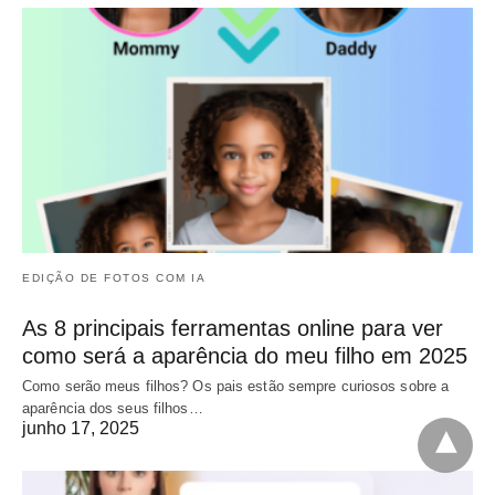
EDIÇÃO DE FOTOS COM IA
As 8 principais ferramentas online para ver
como será a aparência do meu filho em 2025
Como serão meus filhos? Os pais estão sempre curiosos sobre a
aparência dos seus filhos…
junho 17, 2025