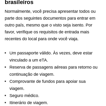
brasileiros
Normalmente, você precisa apresentar todos ou
parte dos seguintes documentos para entrar em
outro país, mesmo que o visto seja isento. Por
favor, verifique os requisitos de entrada mais
recentes do local para onde você viaja.
Um passaporte válido. Às vezes, deve estar
vinculado a um eTA.
Reserva de passagens aéreas para retorno ou
continuação de viagem.
Comprovante de fundos para apoiar sua
viagem.
Seguro médico.
Itinerário de viagem.