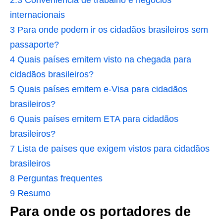
internacionais
3
Para onde podem ir os cidadãos brasileiros sem
passaporte?
4
Quais países emitem visto na chegada para
cidadãos brasileiros?
5
Quais países emitem e-Visa para cidadãos
brasileiros?
6
Quais países emitem ETA para cidadãos
brasileiros?
7
Lista de países que exigem vistos para cidadãos
brasileiros
8
Perguntas frequentes
9
Resumo
Para onde os portadores de