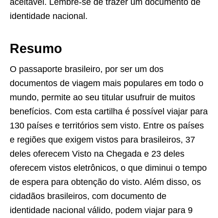
aceitável. Lembre-se de trazer um documento de
identidade nacional.
Resumo
O passaporte brasileiro, por ser um dos
documentos de viagem mais populares em todo o
mundo, permite ao seu titular usufruir de muitos
benefícios. Com esta cartilha é possível viajar para
130 países e territórios sem visto. Entre os países
e regiões que exigem vistos para brasileiros, 37
deles oferecem Visto na Chegada e 23 deles
oferecem vistos eletrônicos, o que diminui o tempo
de espera para obtenção do visto. Além disso, os
cidadãos brasileiros, com documento de
identidade nacional válido, podem viajar para 9