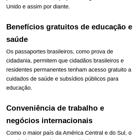
Unido e assim por diante.
Benefícios gratuitos de educação e
saúde
Os passaportes brasileiros, como prova de
cidadania, permitem que cidadãos brasileiros e
residentes permanentes tenham acesso gratuito a
cuidados de saúde e subsídios públicos para
educação.
Conveniência de trabalho e
negócios internacionais
Como o maior país da América Central e do Sul, o