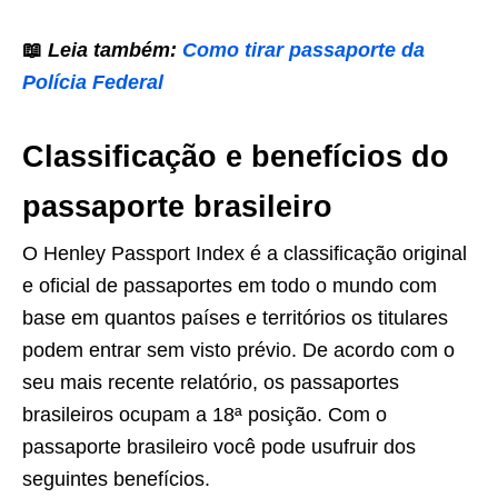
📖
Leia também:
Como tirar passaporte da
Polícia Federal
Classificação e benefícios do
passaporte brasileiro
O Henley Passport Index é a classificação original
e oficial de passaportes em todo o mundo com
base em quantos países e territórios os titulares
podem entrar sem visto prévio. De acordo com o
seu mais recente relatório, os passaportes
brasileiros ocupam a 18ª posição. Com o
passaporte brasileiro você pode usufruir dos
seguintes benefícios.