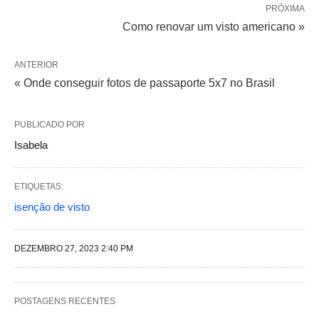
PRÓXIMA
Como renovar um visto americano »
ANTERIOR
« Onde conseguir fotos de passaporte 5x7 no Brasil
PUBLICADO POR
Isabela
ETIQUETAS:
isenção de visto
DEZEMBRO 27, 2023 2:40 PM
POSTAGENS RECENTES