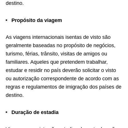
destino.
Propósito da viagem
As viagens internacionais isentas de visto são
geralmente baseadas no propósito de negócios,
turismo, férias, trânsito, visitas de amigos ou
familiares. Aqueles que pretendem trabalhar,
estudar e residir no país deverão solicitar o visto
ou autorização correspondente de acordo com as
regras e regulamentos de imigração dos países de
destino.
Duração de estadia