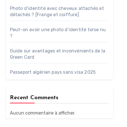
Photo d’identité avec cheveux attachés et
détachés ? [Frange et coiffure]
Peut-on avoir une photo d’identité torse nu
?
Guide sur avantages et inconvénients de la
Green Card
Passeport algérien pays sans visa 2025
Recent Comments
Aucun commentaire à afficher.