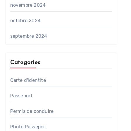
novembre 2024
octobre 2024
septembre 2024
Categories
Carte d'identité
Passeport
Permis de conduire
Photo Passeport