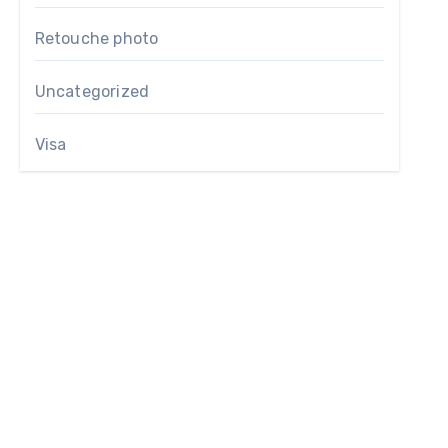
Retouche photo
Uncategorized
Visa