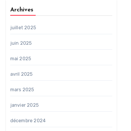
Archives
juillet 2025
juin 2025
mai 2025
avril 2025
mars 2025
janvier 2025
décembre 2024