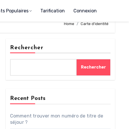
s Populaires
Tarification
Connexion
Home
Carte d’identité
Rechercher
Rechercher
Recent Posts
Comment trouver mon numéro de titre de
séjour ?